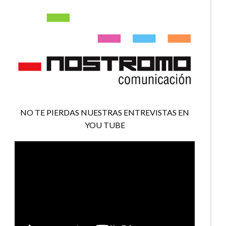
NO TE PIERDAS NUESTRAS ENTREVISTAS EN
YOU TUBE