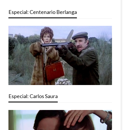
Especial: Centenario Berlanga
Especial: Carlos Saura