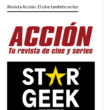
Revista Acción: El cine también se lee