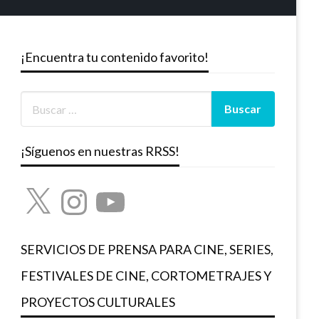
¡Encuentra tu contenido favorito!
¡Síguenos en nuestras RRSS!
X
Instagram
YouTube
SERVICIOS DE PRENSA PARA CINE, SERIES,
FESTIVALES DE CINE, CORTOMETRAJES Y
PROYECTOS CULTURALES