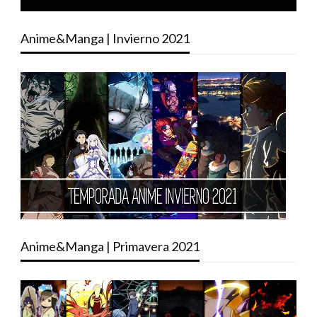
Anime&Manga | Invierno 2021
Anime&Manga | Primavera 2021