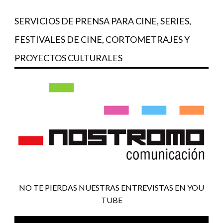
SERVICIOS DE PRENSA PARA CINE, SERIES,
FESTIVALES DE CINE, CORTOMETRAJES Y
PROYECTOS CULTURALES
NO TE PIERDAS NUESTRAS ENTREVISTAS EN YOU
TUBE