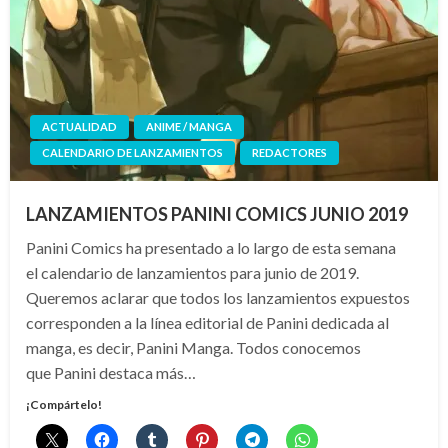
ACTUALIDAD
ANIME / MANGA
CALENDARIO DE LANZAMIENTOS
REDACTORES
LANZAMIENTOS PANINI COMICS JUNIO 2019
Panini Comics ha presentado a lo largo de esta semana
el calendario de lanzamientos para junio de 2019.
Queremos aclarar que todos los lanzamientos expuestos
corresponden a la línea editorial de Panini dedicada al
manga, es decir, Panini Manga. Todos conocemos
que Panini destaca más…
¡Compártelo!