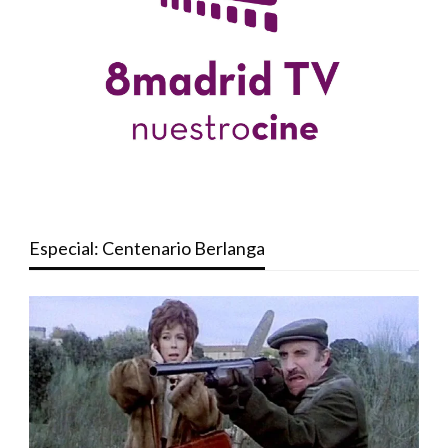
Especial: Centenario Berlanga