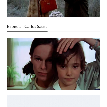
Especial: Carlos Saura