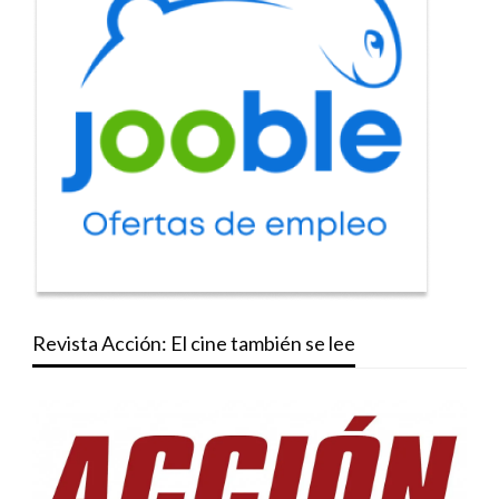
Revista Acción: El cine también se lee