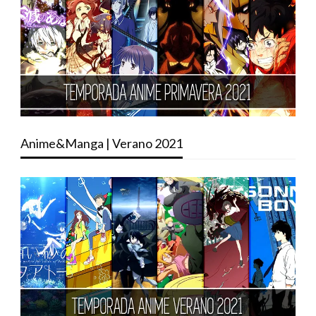
Anime&Manga | Verano 2021