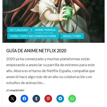
ACTUALIDAD
ANIME / MANGA
GUÍAS, TOPS Y RECOMENDACIONES
REDACTORES
GUÍA DE ANIME NETFLIX 2020
2020 ya ha comenzado y muchas plataformas están
empezando a anunciar su parrilla de estrenos para este
año. Ahora es el turno de Netflix España, compañía que
anunció hace algo más de un año su colaboración con
estudios de animación…
¡Compártelo!