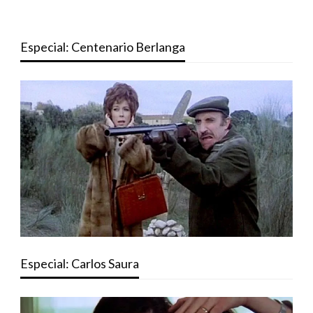
Especial: Centenario Berlanga
Especial: Carlos Saura