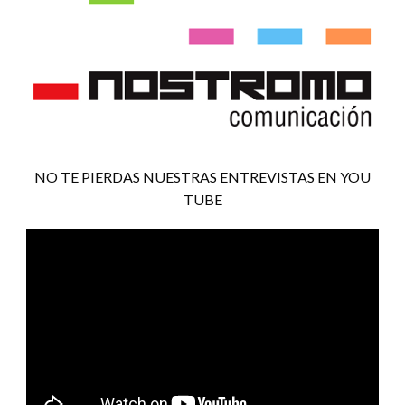
NO TE PIERDAS NUESTRAS ENTREVISTAS EN YOU
TUBE