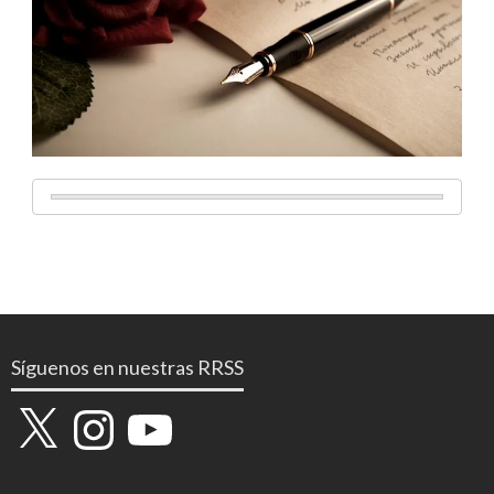
Síguenos en nuestras RRSS
X
Instagram
YouTube