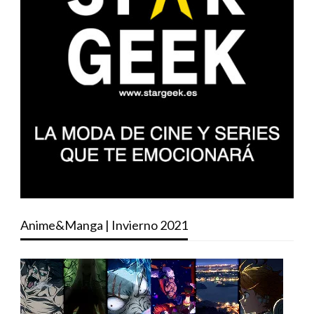
Anime&Manga | Invierno 2021