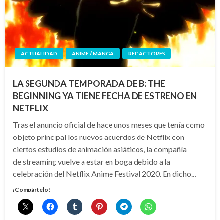
ACTUALIDAD
ANIME / MANGA
REDACTORES
LA SEGUNDA TEMPORADA DE B: THE
BEGINNING YA TIENE FECHA DE ESTRENO EN
NETFLIX
Tras el anuncio oficial de hace unos meses que tenía como
objeto principal los nuevos acuerdos de Netflix con
ciertos estudios de animación asiáticos, la compañía
de streaming vuelve a estar en boga debido a la
celebración del Netflix Anime Festival 2020. En dicho…
¡Compártelo!