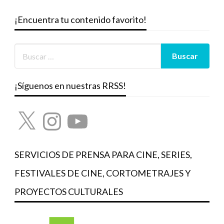
¡Encuentra tu contenido favorito!
¡Síguenos en nuestras RRSS!
X
Instagram
YouTube
SERVICIOS DE PRENSA PARA CINE, SERIES,
FESTIVALES DE CINE, CORTOMETRAJES Y
PROYECTOS CULTURALES