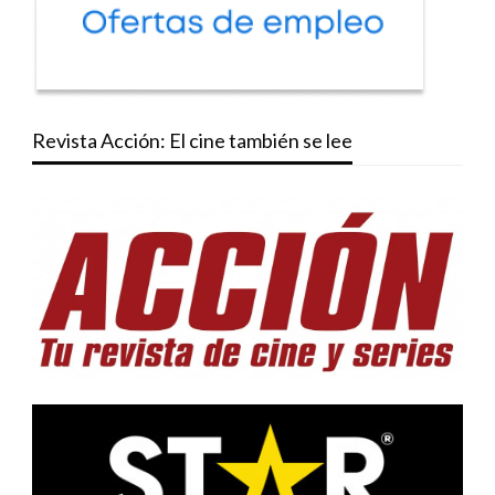
Revista Acción: El cine también se lee