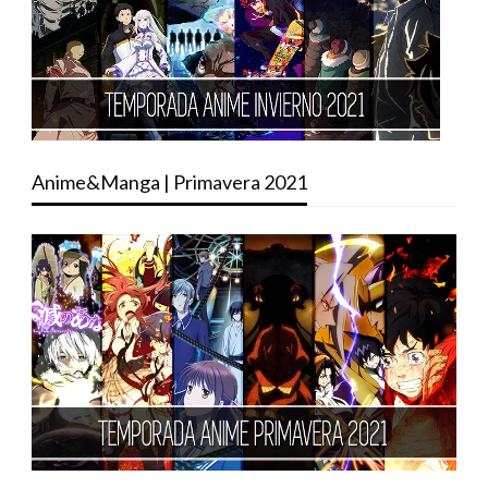
Anime&Manga | Primavera 2021