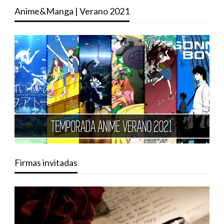
Anime&Manga | Verano 2021
Firmas invitadas