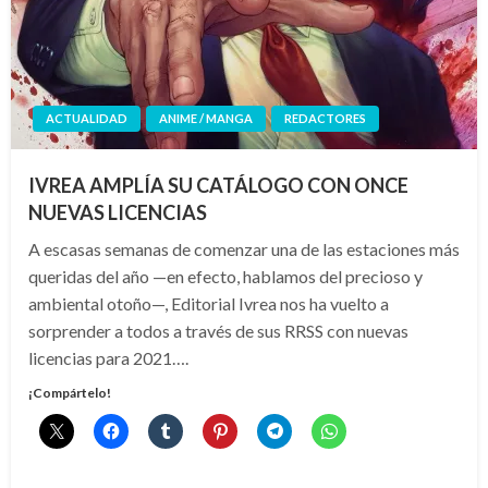
ACTUALIDAD
ANIME / MANGA
REDACTORES
IVREA AMPLÍA SU CATÁLOGO CON ONCE
NUEVAS LICENCIAS
A escasas semanas de comenzar una de las estaciones más
queridas del año —en efecto, hablamos del precioso y
ambiental otoño—, Editorial Ivrea nos ha vuelto a
sorprender a todos a través de sus RRSS con nuevas
licencias para 2021….
¡Compártelo!