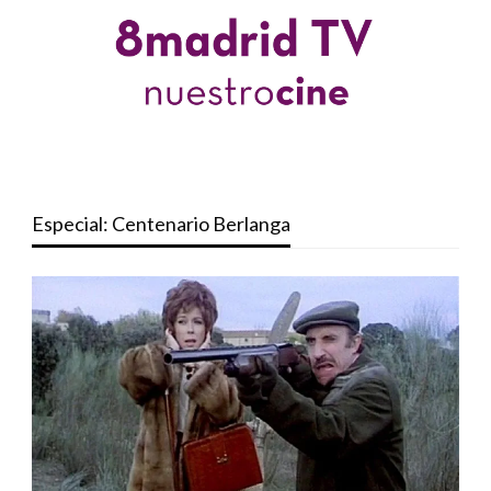
Especial: Centenario Berlanga