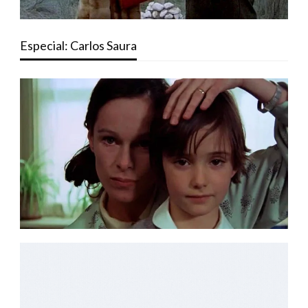
Especial: Carlos Saura