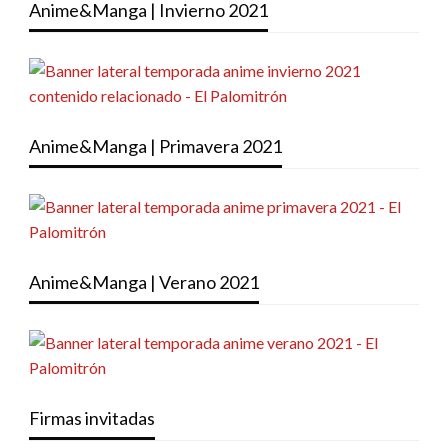
Anime&Manga | Invierno 2021
Anime&Manga | Primavera 2021
Anime&Manga | Verano 2021
Firmas invitadas