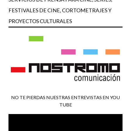
FESTIVALES DE CINE, CORTOMETRAJES Y
PROYECTOS CULTURALES
NO TE PIERDAS NUESTRAS ENTREVISTAS EN YOU
TUBE