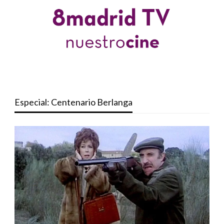
Especial: Centenario Berlanga