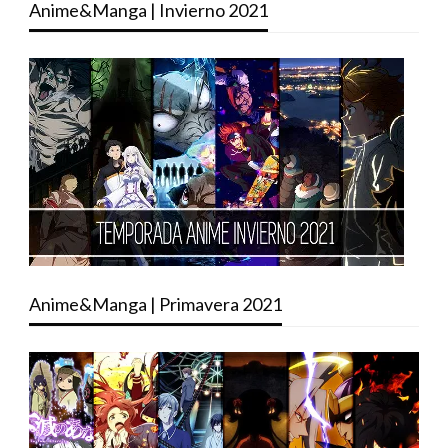
Anime&Manga | Invierno 2021
Anime&Manga | Primavera 2021