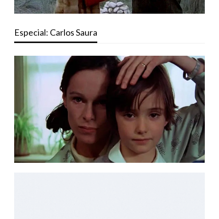
Especial: Carlos Saura