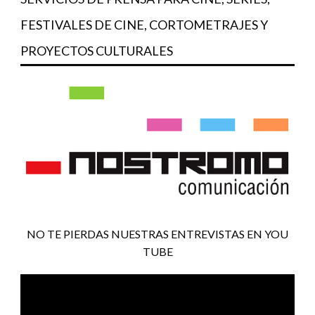
FESTIVALES DE CINE, CORTOMETRAJES Y
PROYECTOS CULTURALES
NO TE PIERDAS NUESTRAS ENTREVISTAS EN YOU
TUBE