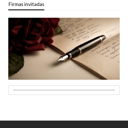
Firmas invitadas