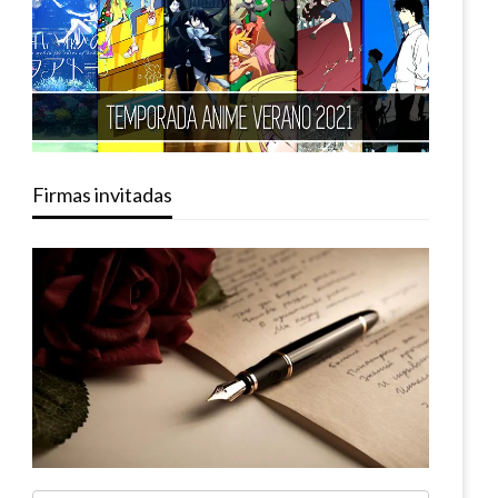
Firmas invitadas