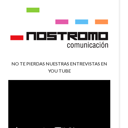
NO TE PIERDAS NUESTRAS ENTREVISTAS EN
YOU TUBE