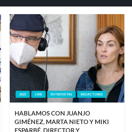
2021
CINE
ENTREVISTAS
REDACTORES
HABLAMOS CON JUANJO
GIMÉNEZ, MARTA NIETO Y MIKI
ESPARBÉ, DIRECTOR Y