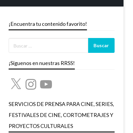
¡Encuentra tu contenido favorito!
¡Síguenos en nuestras RRSS!
X
Instagram
YouTube
SERVICIOS DE PRENSA PARA CINE, SERIES,
FESTIVALES DE CINE, CORTOMETRAJES Y
PROYECTOS CULTURALES