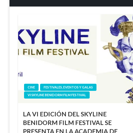
CINE
FESTIVALES, EVENTOS Y GALAS
VI SKYLINE BENIDORM FILM FESTIVAL
LA VI EDICIÓN DEL SKYLINE
BENIDORM FILM FESTIVAL SE
PRESENTA EN LA ACADEMIA DE