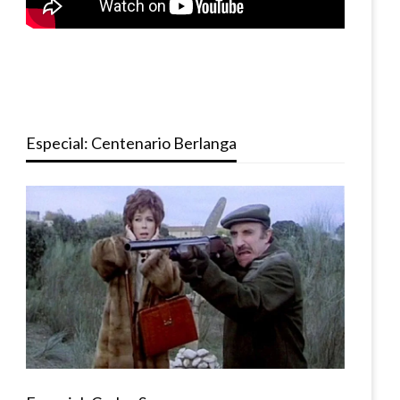
Especial: Centenario Berlanga