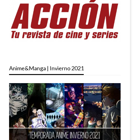
Anime&Manga | Invierno 2021