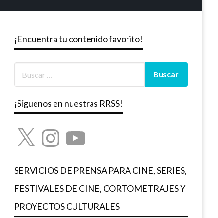
¡Encuentra tu contenido favorito!
¡Síguenos en nuestras RRSS!
X
Instagram
YouTube
SERVICIOS DE PRENSA PARA CINE, SERIES,
FESTIVALES DE CINE, CORTOMETRAJES Y
PROYECTOS CULTURALES