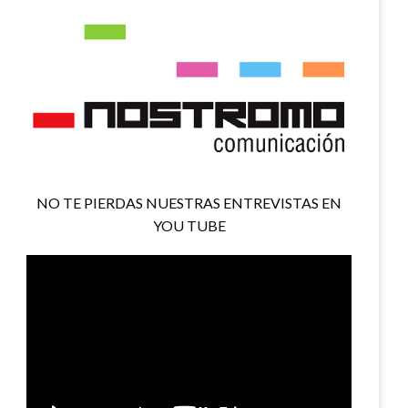
NO TE PIERDAS NUESTRAS ENTREVISTAS EN
YOU TUBE