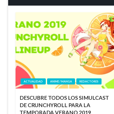
ACTUALIDAD
ANIME / MANGA
REDACTORES
DESCUBRE TODOS LOS SIMULCAST
DE CRUNCHYROLL PARA LA
TEMPORADA VERANO 2019