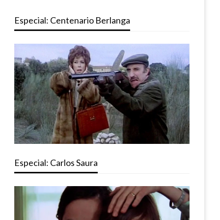
Especial: Centenario Berlanga
Especial: Carlos Saura