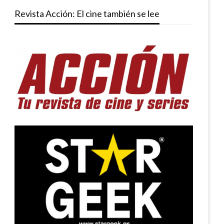
Revista Acción: El cine también se lee