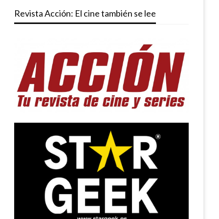
Revista Acción: El cine también se lee