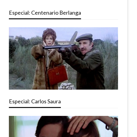
Especial: Centenario Berlanga
Especial: Carlos Saura