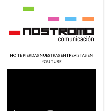
NO TE PIERDAS NUESTRAS ENTREVISTAS EN
YOU TUBE