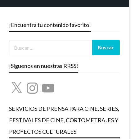
¡Encuentra tu contenido favorito!
¡Síguenos en nuestras RRSS!
X
Instagram
YouTube
SERVICIOS DE PRENSA PARA CINE, SERIES,
FESTIVALES DE CINE, CORTOMETRAJES Y
PROYECTOS CULTURALES