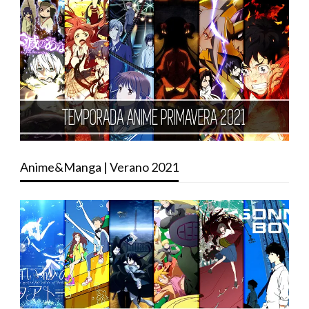
Anime&Manga | Verano 2021