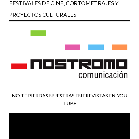
FESTIVALES DE CINE, CORTOMETRAJES Y
PROYECTOS CULTURALES
NO TE PIERDAS NUESTRAS ENTREVISTAS EN YOU
TUBE