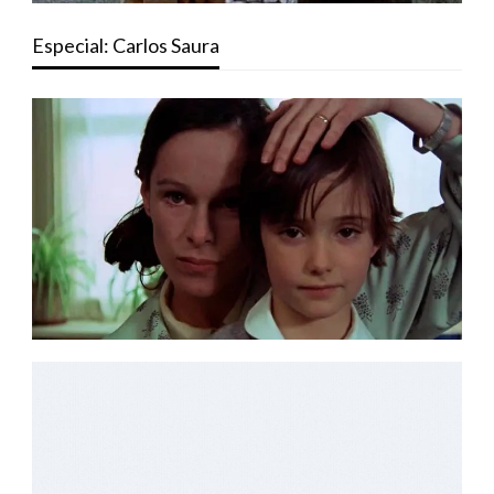
Especial: Carlos Saura