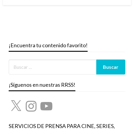
el
¡Encuentra tu contenido favorito!
¡Síguenos en nuestras RRSS!
X
Instagram
YouTube
SERVICIOS DE PRENSA PARA CINE, SERIES,