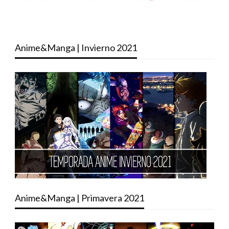
Anime&Manga | Invierno 2021
Anime&Manga | Primavera 2021