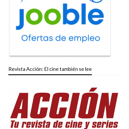
Revista Acción: El cine también se lee