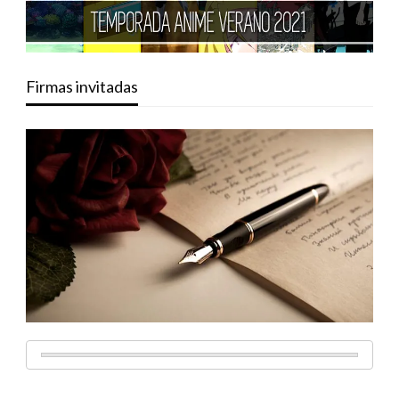
Firmas invitadas