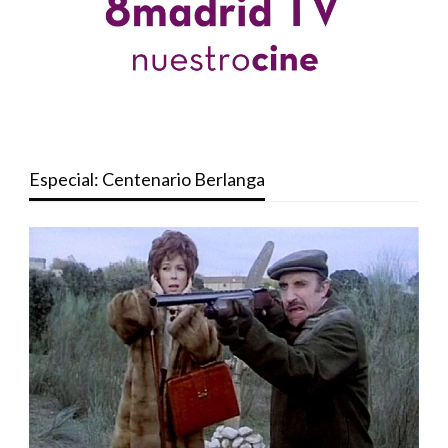
Especial: Centenario Berlanga