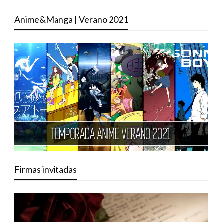
Anime&Manga | Verano 2021
Firmas invitadas