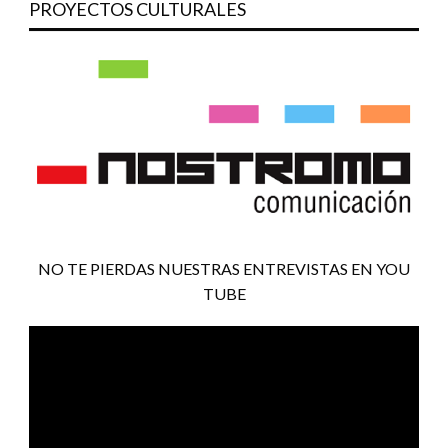
PROYECTOS CULTURALES
NO TE PIERDAS NUESTRAS ENTREVISTAS EN YOU
TUBE