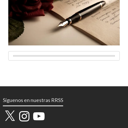
Síguenos en nuestras RRSS
X
Instagram
YouTube