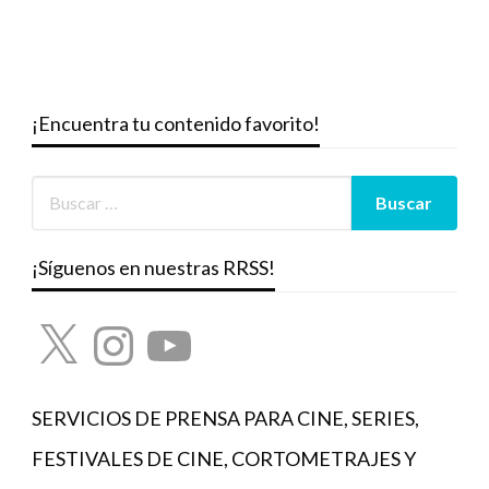
¡Encuentra tu contenido favorito!
¡Síguenos en nuestras RRSS!
X
Instagram
YouTube
SERVICIOS DE PRENSA PARA CINE, SERIES,
FESTIVALES DE CINE, CORTOMETRAJES Y