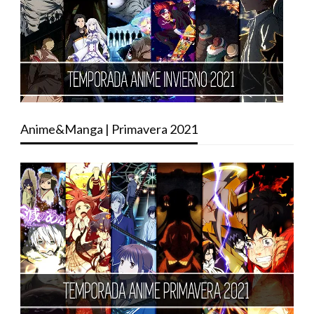
Anime&Manga | Primavera 2021