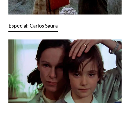
Especial: Carlos Saura