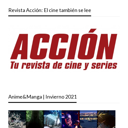
Revista Acción: El cine también se lee
Anime&Manga | Invierno 2021