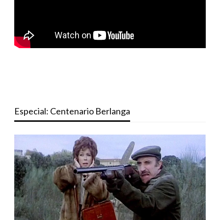
Especial: Centenario Berlanga