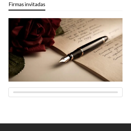
Firmas invitadas