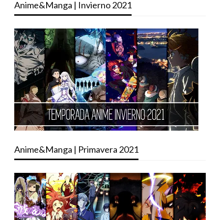
Anime&Manga | Invierno 2021
Anime&Manga | Primavera 2021