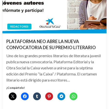
REDACTORES
PLATAFORMA NEO ABRE LA NUEVA
CONVOCATORIA DE SU PREMIO LITERARIO
Uno de los grandes premios literarios de literatura juvenil
publica nueva convocatoria. Plataforma Editorial y la
Obra Social la Caixa vuelven a unirse para la séptima
edición del Premio “la Caixa” / Plataforma. El certamen
literario está dirigido para escritores…
¡Compártelo!