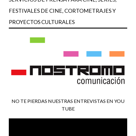
FESTIVALES DE CINE, CORTOMETRAJES Y
PROYECTOS CULTURALES
NO TE PIERDAS NUESTRAS ENTREVISTAS EN YOU
TUBE