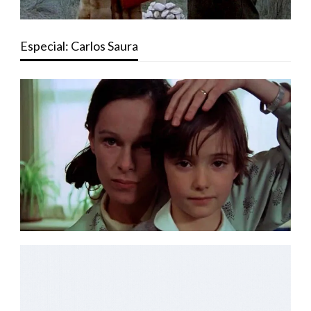
Especial: Carlos Saura