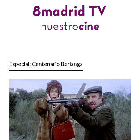
Especial: Centenario Berlanga