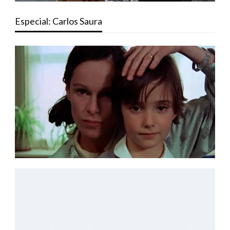
Especial: Carlos Saura