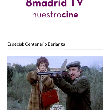
Especial: Centenario Berlanga