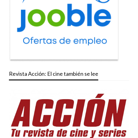
Revista Acción: El cine también se lee