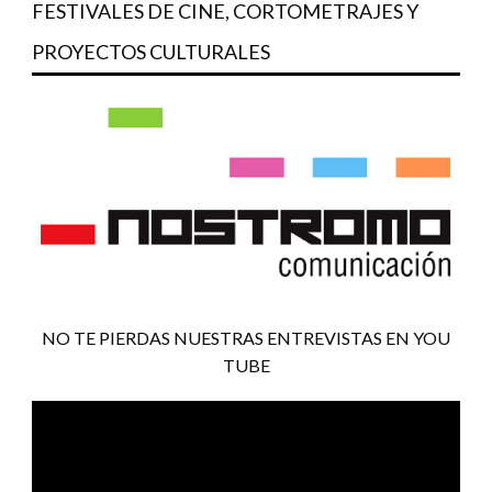
FESTIVALES DE CINE, CORTOMETRAJES Y
PROYECTOS CULTURALES
NO TE PIERDAS NUESTRAS ENTREVISTAS EN YOU
TUBE