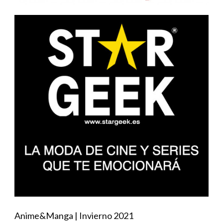
Anime&Manga | Invierno 2021