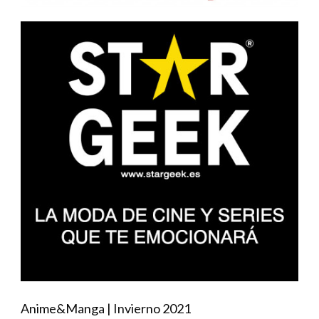
Anime&Manga | Invierno 2021