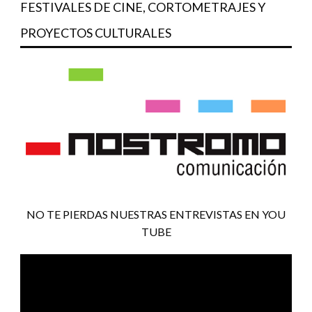
FESTIVALES DE CINE, CORTOMETRAJES Y
PROYECTOS CULTURALES
NO TE PIERDAS NUESTRAS ENTREVISTAS EN YOU
TUBE