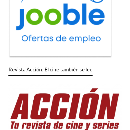
Revista Acción: El cine también se lee