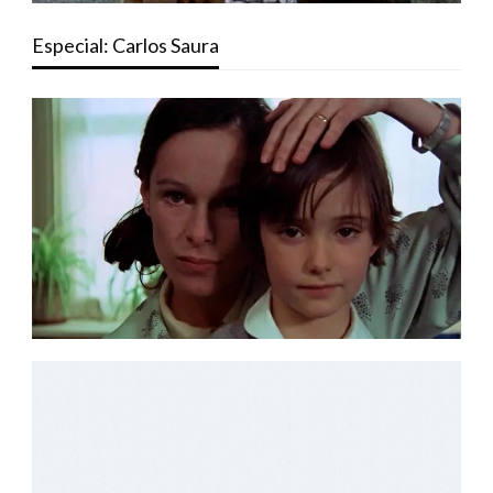
Especial: Carlos Saura