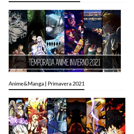
Anime&Manga | Primavera 2021