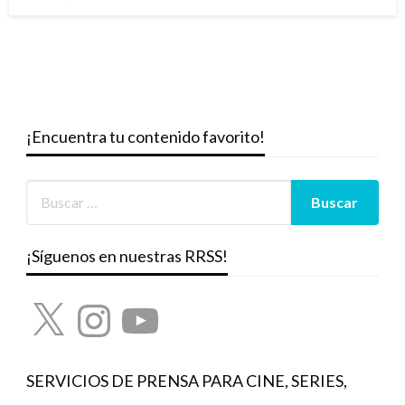
el
¡Encuentra tu contenido favorito!
¡Síguenos en nuestras RRSS!
X
Instagram
YouTube
SERVICIOS DE PRENSA PARA CINE, SERIES,