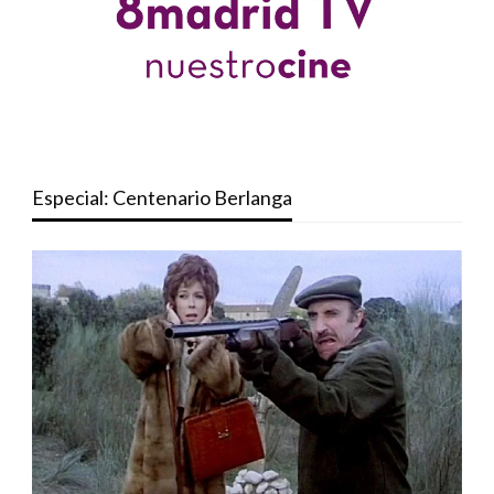
Especial: Centenario Berlanga