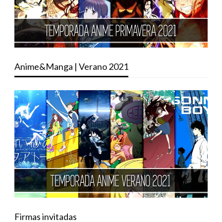
Anime&Manga | Verano 2021
Firmas invitadas