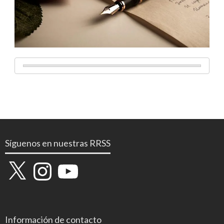
Síguenos en nuestras RRSS
X
Instagram
YouTube
Información de contacto