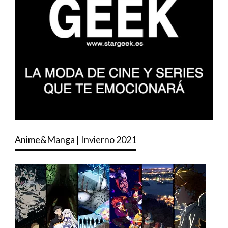
Anime&Manga | Invierno 2021