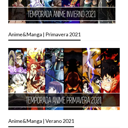
Anime&Manga | Primavera 2021
Anime&Manga | Verano 2021