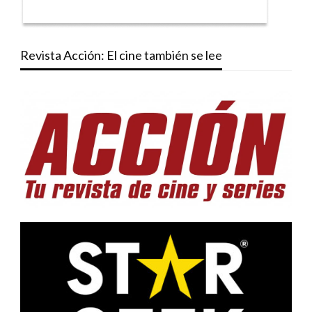
Revista Acción: El cine también se lee