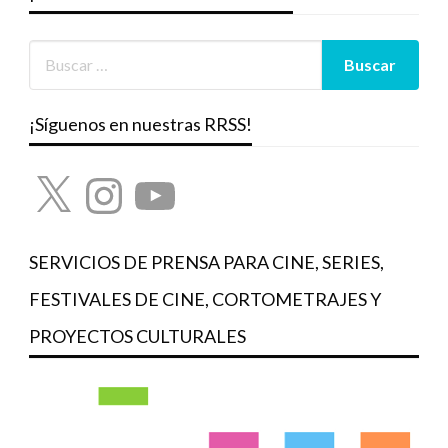
¡Síguenos en nuestras RRSS!
X
Instagram
YouTube
SERVICIOS DE PRENSA PARA CINE, SERIES,
FESTIVALES DE CINE, CORTOMETRAJES Y
PROYECTOS CULTURALES