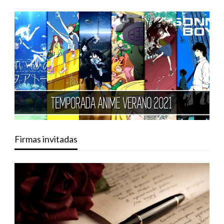
Firmas invitadas