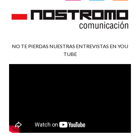
NO TE PIERDAS NUESTRAS ENTREVISTAS EN YOU
TUBE