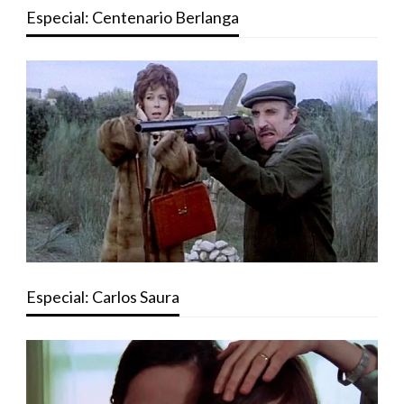
Especial: Centenario Berlanga
Especial: Carlos Saura