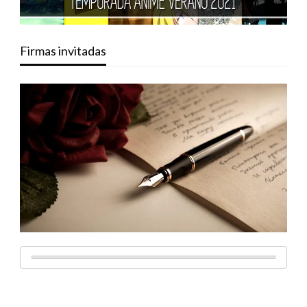
Firmas invitadas