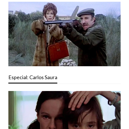
Especial: Carlos Saura