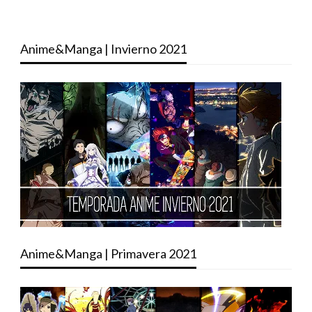
Anime&Manga | Invierno 2021
Anime&Manga | Primavera 2021