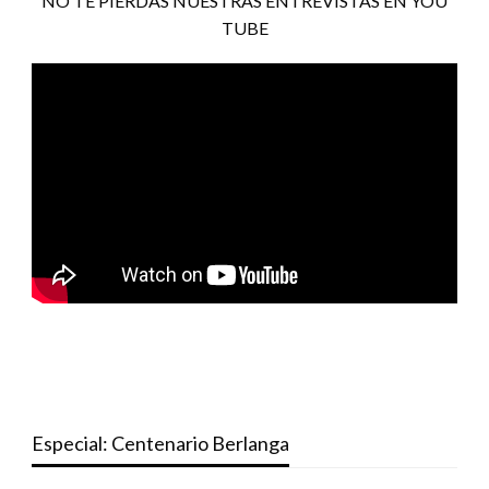
NO TE PIERDAS NUESTRAS ENTREVISTAS EN YOU
TUBE
Especial: Centenario Berlanga