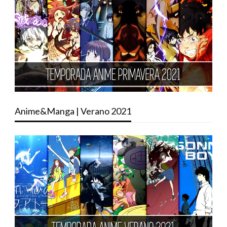
Anime&Manga | Verano 2021