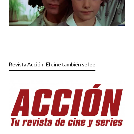
Revista Acción: El cine también se lee