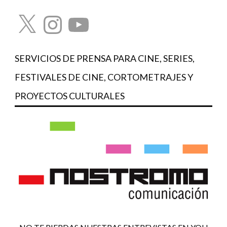
X
Instagram
YouTube
SERVICIOS DE PRENSA PARA CINE, SERIES,
FESTIVALES DE CINE, CORTOMETRAJES Y
PROYECTOS CULTURALES