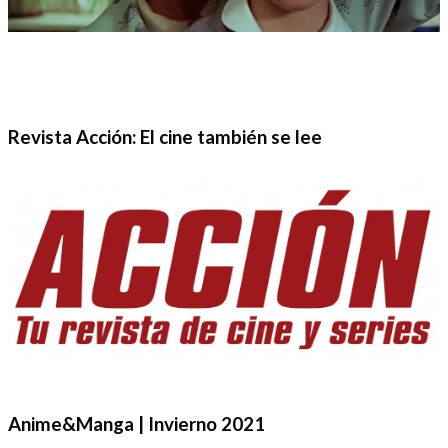
Revista Acción: El cine también se lee
Anime&Manga | Invierno 2021