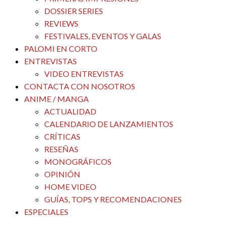
DOSSIER SERIES
REVIEWS
FESTIVALES, EVENTOS Y GALAS
PALOMI EN CORTO
ENTREVISTAS
VIDEO ENTREVISTAS
CONTACTA CON NOSOTROS
ANIME / MANGA
ACTUALIDAD
CALENDARIO DE LANZAMIENTOS
CRÍTICAS
RESEÑAS
MONOGRÁFICOS
OPINIÓN
HOME VIDEO
GUÍAS, TOPS Y RECOMENDACIONES
ESPECIALES