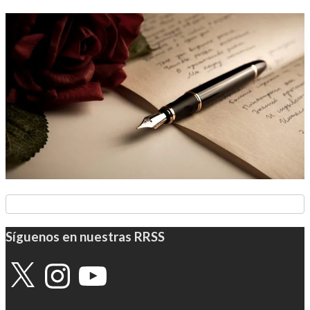
Síguenos en nuestras RRSS
X
Instagram
YouTube