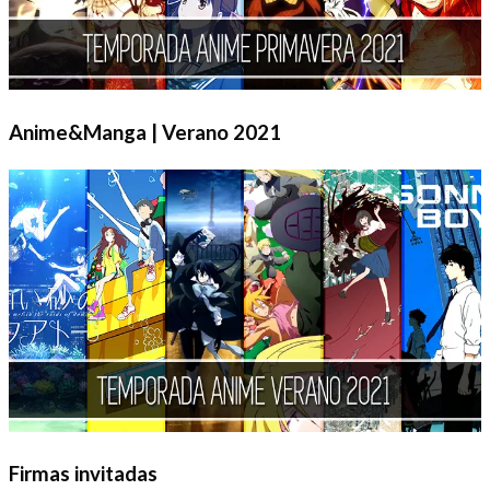
Anime&Manga | Verano 2021
Firmas invitadas