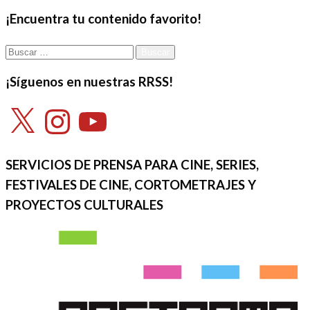
el
¡Encuentra tu contenido favorito!
Buscar:
¡Síguenos en nuestras RRSS!
X
Instagram
YouTube
SERVICIOS DE PRENSA PARA CINE, SERIES,
FESTIVALES DE CINE, CORTOMETRAJES Y
PROYECTOS CULTURALES