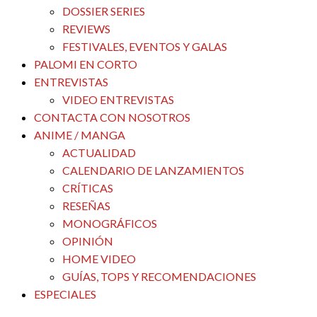
DOSSIER SERIES
REVIEWS
FESTIVALES, EVENTOS Y GALAS
PALOMI EN CORTO
ENTREVISTAS
VIDEO ENTREVISTAS
CONTACTA CON NOSOTROS
ANIME / MANGA
ACTUALIDAD
CALENDARIO DE LANZAMIENTOS
CRÍTICAS
RESEÑAS
MONOGRÁFICOS
OPINIÓN
HOME VIDEO
GUÍAS, TOPS Y RECOMENDACIONES
ESPECIALES