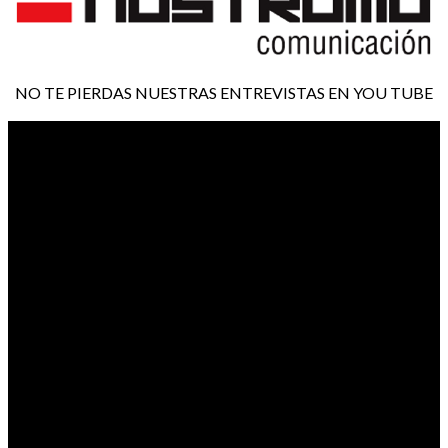
NO TE PIERDAS NUESTRAS ENTREVISTAS EN YOU TUBE