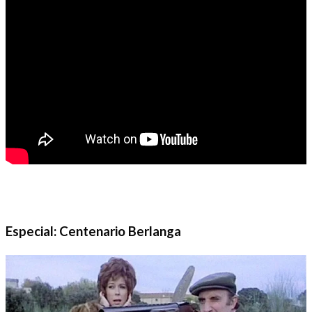
Especial: Centenario Berlanga