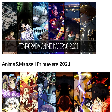
Anime&Manga | Primavera 2021