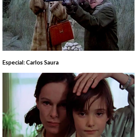
Especial: Carlos Saura