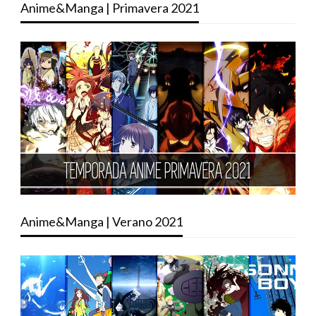
Anime&Manga | Primavera 2021
Anime&Manga | Verano 2021