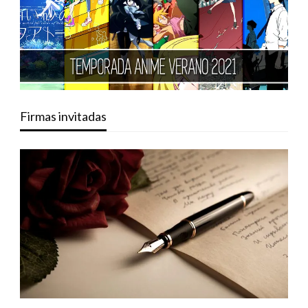
Firmas invitadas