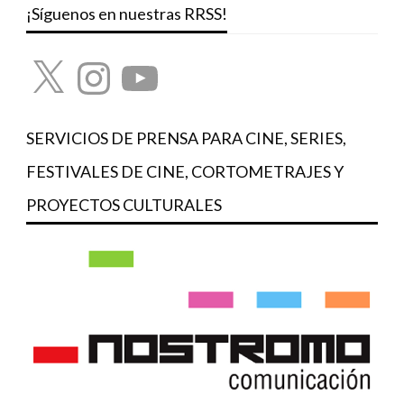
¡Síguenos en nuestras RRSS!
X
Instagram
YouTube
SERVICIOS DE PRENSA PARA CINE, SERIES,
FESTIVALES DE CINE, CORTOMETRAJES Y
PROYECTOS CULTURALES