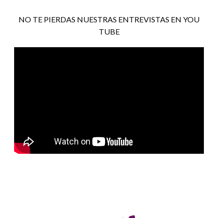
NO TE PIERDAS NUESTRAS ENTREVISTAS EN YOU
TUBE