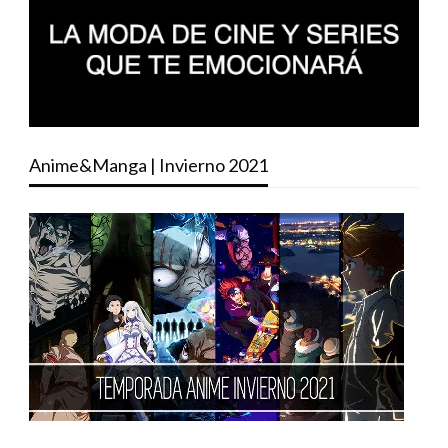
Anime&Manga | Invierno 2021