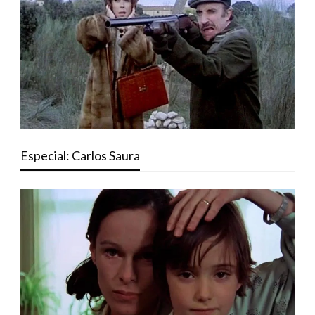
Especial: Carlos Saura