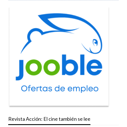
Revista Acción: El cine también se lee