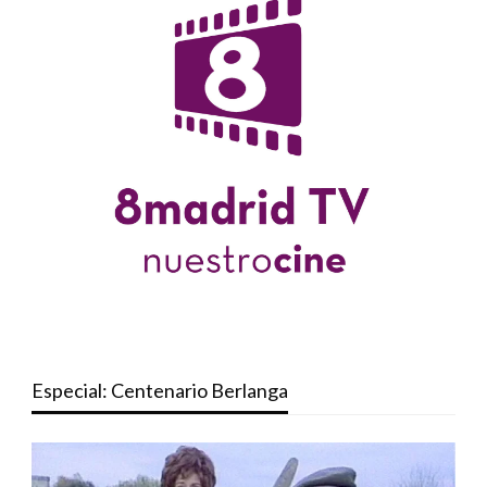
Especial: Centenario Berlanga