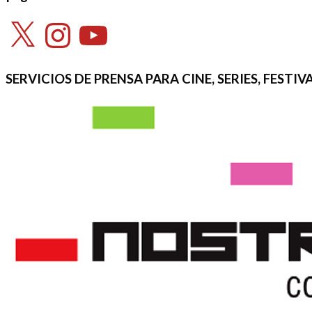
X
Instagram
YouTube
SERVICIOS DE PRENSA PARA CINE, SERIES, FEST