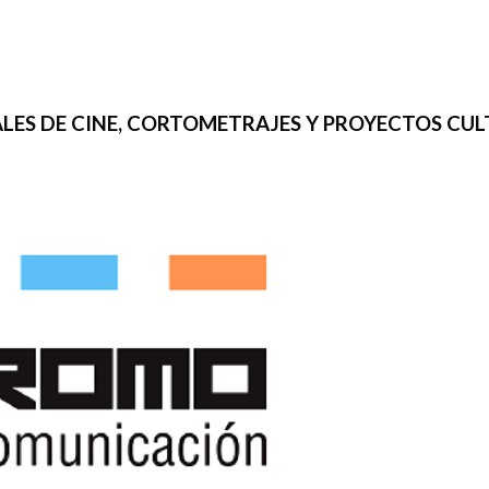
IVALES DE CINE, CORTOMETRAJES Y PROYECTOS CU