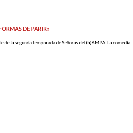
 FORMAS DE PARIR»
arte de la segunda temporada de Señoras del (h)AMPA. La comedia