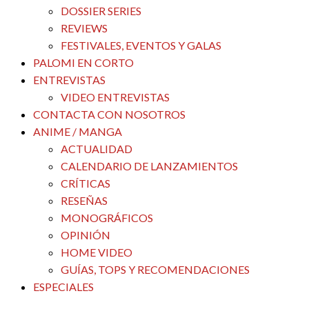
DOSSIER SERIES
REVIEWS
FESTIVALES, EVENTOS Y GALAS
PALOMI EN CORTO
ENTREVISTAS
VIDEO ENTREVISTAS
CONTACTA CON NOSOTROS
ANIME / MANGA
ACTUALIDAD
CALENDARIO DE LANZAMIENTOS
CRÍTICAS
RESEÑAS
MONOGRÁFICOS
OPINIÓN
HOME VIDEO
GUÍAS, TOPS Y RECOMENDACIONES
ESPECIALES