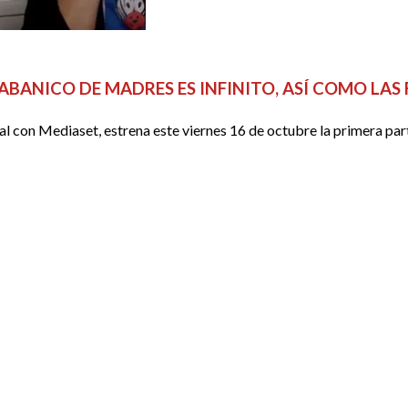
ABANICO DE MADRES ES INFINITO, ASÍ COMO LAS
al con Mediaset, estrena este viernes 16 de octubre la primera p