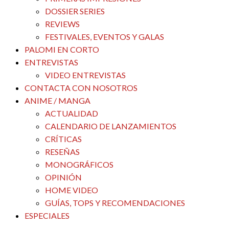
DOSSIER SERIES
REVIEWS
FESTIVALES, EVENTOS Y GALAS
PALOMI EN CORTO
ENTREVISTAS
VIDEO ENTREVISTAS
CONTACTA CON NOSOTROS
ANIME / MANGA
ACTUALIDAD
CALENDARIO DE LANZAMIENTOS
CRÍTICAS
RESEÑAS
MONOGRÁFICOS
OPINIÓN
HOME VIDEO
GUÍAS, TOPS Y RECOMENDACIONES
ESPECIALES