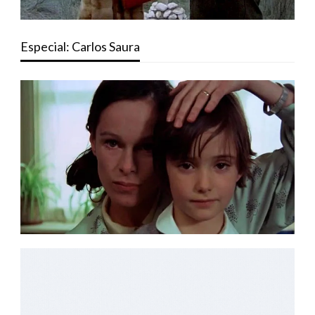
Especial: Carlos Saura