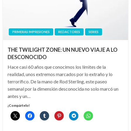
PRIMERAS IMPRESIONES
REDACTORES
SERIES
THE TWILIGHT ZONE: UN NUEVO VIAJE A LO
DESCONOCIDO
Hace casi 60 años que conocimos los límites de la
realidad, unos extremos marcados por lo extraño y lo
terrorífico. De la mano de Rod Sterling, este paseo
semanal por la dimensión desconocida no solo marcó un
antes y un…
¡Compártelo!