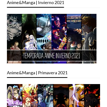
Anime&Manga | Invierno 2021
Anime&Manga | Primavera 2021