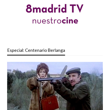
Especial: Centenario Berlanga