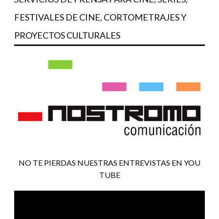
FESTIVALES DE CINE, CORTOMETRAJES Y
PROYECTOS CULTURALES
NO TE PIERDAS NUESTRAS ENTREVISTAS EN YOU
TUBE