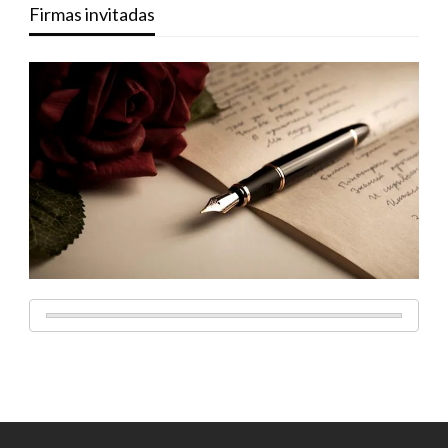
Firmas invitadas