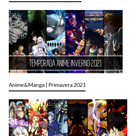
Anime&Manga | Primavera 2021