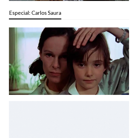
Especial: Carlos Saura