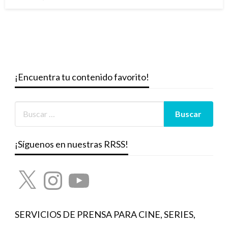
el
¡Encuentra tu contenido favorito!
¡Síguenos en nuestras RRSS!
X
Instagram
YouTube
SERVICIOS DE PRENSA PARA CINE, SERIES,