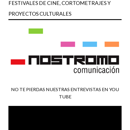
FESTIVALES DE CINE, CORTOMETRAJES Y
PROYECTOS CULTURALES
NO TE PIERDAS NUESTRAS ENTREVISTAS EN YOU
TUBE