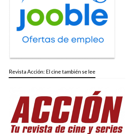
Revista Acción: El cine también se lee