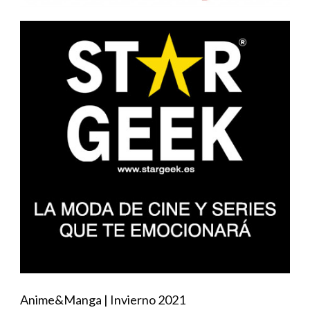
Anime&Manga | Invierno 2021