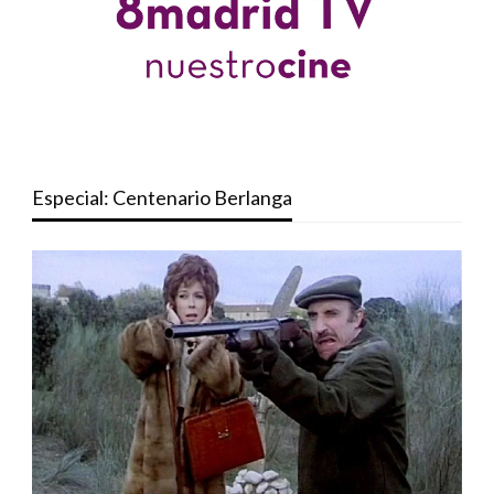
Especial: Centenario Berlanga