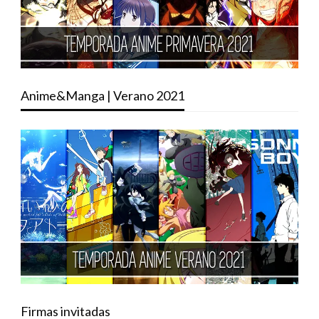
Anime&Manga | Verano 2021
Firmas invitadas