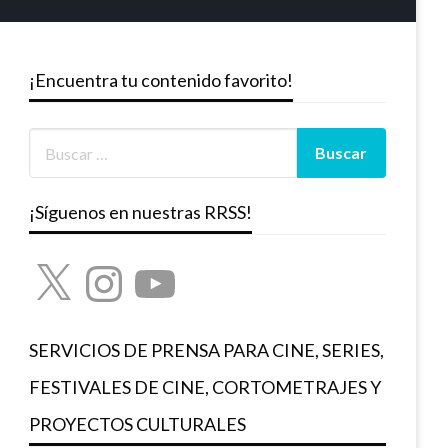
¡Encuentra tu contenido favorito!
¡Síguenos en nuestras RRSS!
X
Instagram
YouTube
SERVICIOS DE PRENSA PARA CINE, SERIES,
FESTIVALES DE CINE, CORTOMETRAJES Y
PROYECTOS CULTURALES