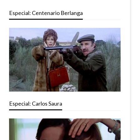
Especial: Centenario Berlanga
Especial: Carlos Saura