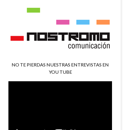
NO TE PIERDAS NUESTRAS ENTREVISTAS EN
YOU TUBE