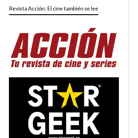
Revista Acción: El cine también se lee