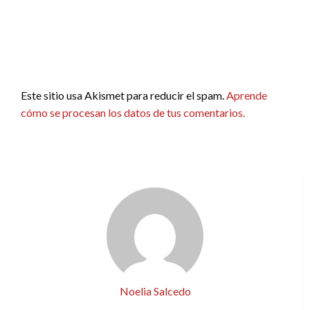
Este sitio usa Akismet para reducir el spam.
Aprende
cómo se procesan los datos de tus comentarios.
Noelia Salcedo