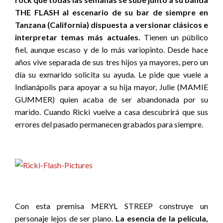
THE FLASH al escenario de su bar de siempre en
Tanzana (California) dispuesta a versionar clásicos e
interpretar temas más actuales.
Tienen un público
fiel, aunque escaso y de lo más variopinto. Desde hace
años vive separada de sus tres hijos ya mayores, pero un
día su exmarido solicita su ayuda. Le pide que vuele a
Indianápolis para apoyar a su hija mayor, Julie (MAMIE
GUMMER) quien acaba de ser abandonada por su
marido. Cuando Ricki vuelve a casa descubrirá que sus
errores del pasado permanecen grabados para siempre.
Con esta premisa MERYL STREEP construye un
personaje lejos de ser plano.
La esencia de la película,