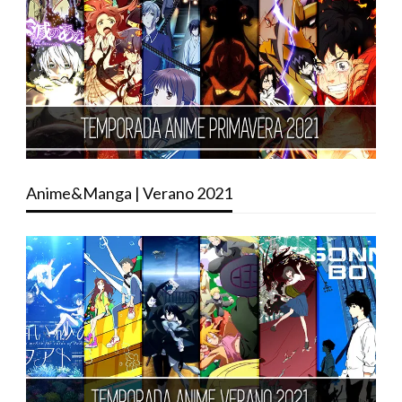
Anime&Manga | Verano 2021