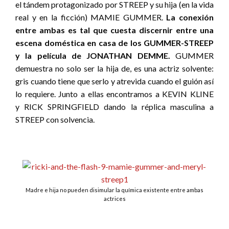
el tándem protagonizado por STREEP y su hija (en la vida
real y en la ficción) MAMIE GUMMER.
La conexión
entre ambas es tal que cuesta discernir entre una
escena doméstica en casa de los GUMMER-STREEP
y la película de JONATHAN DEMME.
GUMMER
demuestra no solo ser la hija de, es una actriz solvente:
gris cuando tiene que serlo y atrevida cuando el guión así
lo requiere. Junto a ellas encontramos a KEVIN KLINE
y RICK SPRINGFIELD dando la réplica masculina a
STREEP con solvencia.
Madre e hija no pueden disimular la química existente entre ambas
actrices