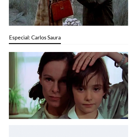
Especial: Carlos Saura