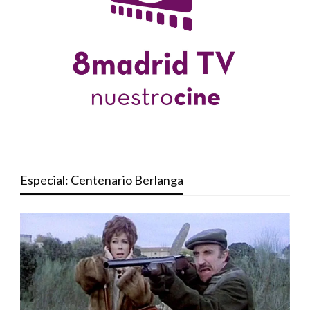
Especial: Centenario Berlanga