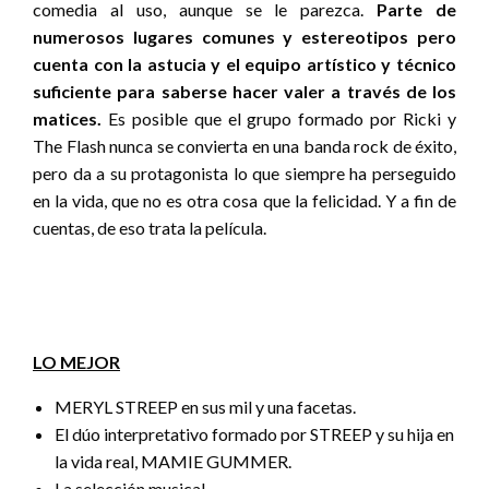
comedia al uso, aunque se le parezca.
Parte de
numerosos lugares comunes y estereotipos pero
cuenta con la astucia y el equipo artístico y técnico
suficiente para saberse hacer valer a través de los
matices.
Es posible que el grupo formado por Ricki y
The Flash nunca se convierta en una banda rock de éxito,
pero da a su protagonista lo que siempre ha perseguido
en la vida, que no es otra cosa que la felicidad. Y a fin de
cuentas, de eso trata la película.
LO MEJOR
MERYL STREEP en sus mil y una facetas.
El dúo interpretativo formado por STREEP y su hija en
la vida real, MAMIE GUMMER.
La selección musical