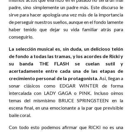
padre, sino simplemente un padre más. Este discurso le
sirve para hacer apología una vez más de la importancia
de perseguir nuestros sueños, aunque en el fondo lamente
haber tenido que dejar su vida familiar atrás para
conseguirlo.
La selección musical es, sin duda, un delicioso telón
de fondo a todas las tramas, y los acordes de Ricki y
su banda THE FLASH se cuelan sutil y
acertadamente entre cada una de las etapas de
crecimiento personal de la protagonista.
Así, llegan a
sonar clásicos como EDGAR WINTER de forma
intercalada con LADY GAGA o PINK. Incluso oímos
temas del mismísimo BRUCE SPRINGSTEEN en la
escena final, en una emocionante a la par que previsible
baile coral.
Con todo esto podemos afirmar que RICKI no es una