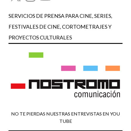
SERVICIOS DE PRENSA PARA CINE, SERIES,
FESTIVALES DE CINE, CORTOMETRAJES Y
PROYECTOS CULTURALES
NO TE PIERDAS NUESTRAS ENTREVISTAS EN YOU
TUBE