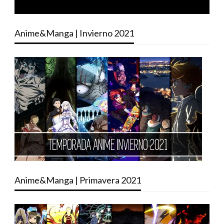
Anime&Manga | Invierno 2021
Anime&Manga | Primavera 2021