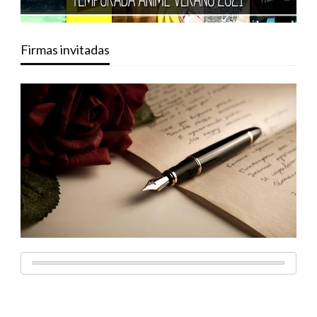
Firmas invitadas