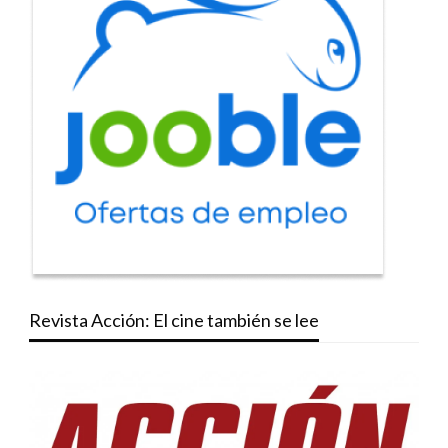
Revista Acción: El cine también se lee