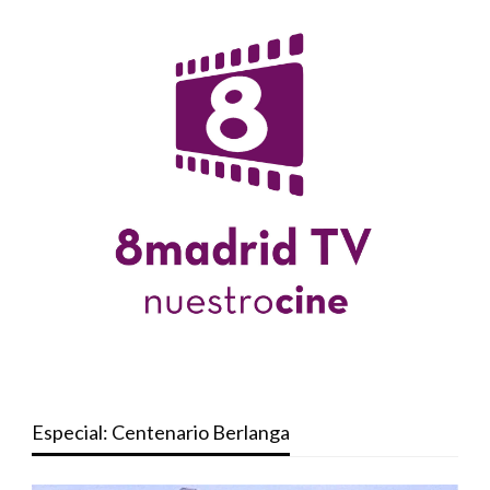
Especial: Centenario Berlanga