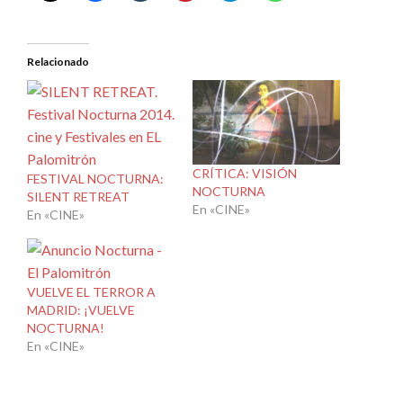
Relacionado
CRÍTICA: VISIÓN
FESTIVAL NOCTURNA:
NOCTURNA
SILENT RETREAT
En «CINE»
En «CINE»
VUELVE EL TERROR A
MADRID: ¡VUELVE
NOCTURNA!
En «CINE»