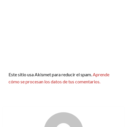
Este sitio usa Akismet para reducir el spam.
Aprende
cómo se procesan los datos de tus comentarios.