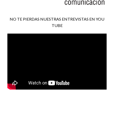
NO TE PIERDAS NUESTRAS ENTREVISTAS EN YOU
TUBE