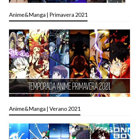
Anime&Manga | Primavera 2021
Anime&Manga | Verano 2021