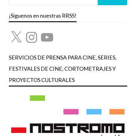
¡Síguenos en nuestras RRSS!
X
Instagram
YouTube
SERVICIOS DE PRENSA PARA CINE, SERIES,
FESTIVALES DE CINE, CORTOMETRAJES Y
PROYECTOS CULTURALES