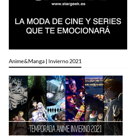
Anime&Manga | Invierno 2021