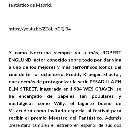
fantástico de Madrid.
https://youtu.be/Z0oL-bDQl84
Y como Nocturna siempre va a más, ROBERT
ENGLUND, actor conocido sobre todo por dar vida
a uno de los mejores y más terroríficos iconos del
cine de terror ochentero: Freddy Krueger. El actor,
que además de protagonizar la serie PESADILLA EN
ELM STREET, inagurada en 1.984 WES CRAVEN, se
ha encargado de papeles tan populares y
nostálgicos como Willy, el lagarto bueno de
V, acudirá como invitado especial al festival para
recibir el premio Maestro del Fantástico.
Además
presentará también el estreno en español de sus dos