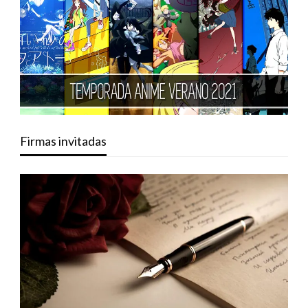
Firmas invitadas