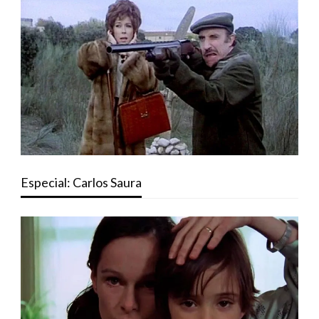
Especial: Carlos Saura