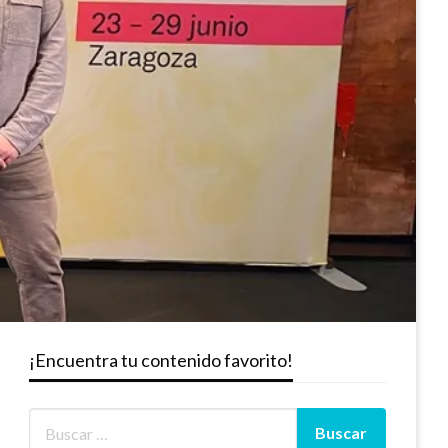
¡Encuentra tu contenido favorito!