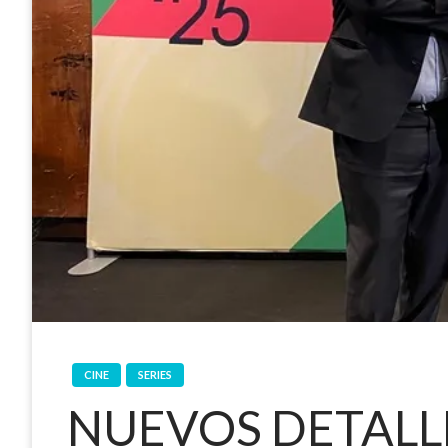
CINE
SERIES
NUEVOS DETALLE