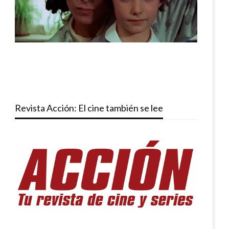
Revista Acción: El cine también se lee