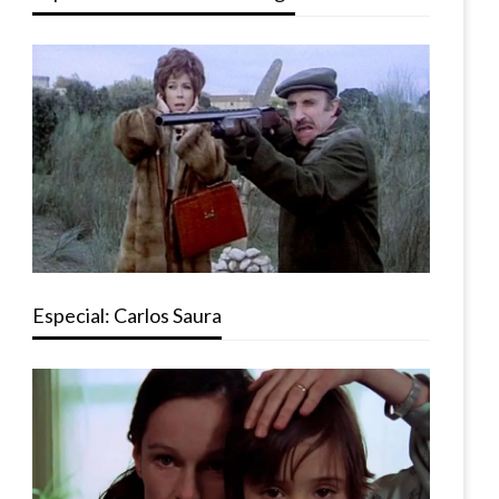
Especial: Carlos Saura