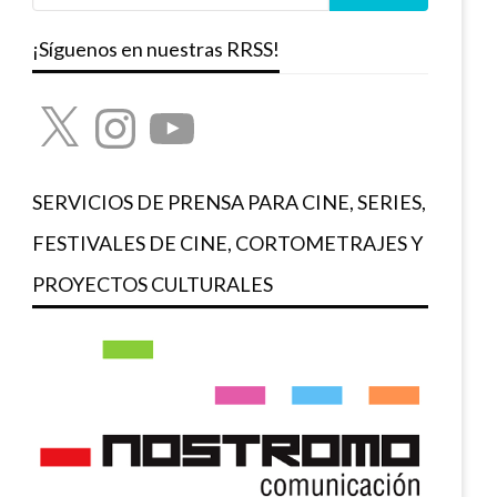
¡Síguenos en nuestras RRSS!
X
Instagram
YouTube
SERVICIOS DE PRENSA PARA CINE, SERIES,
FESTIVALES DE CINE, CORTOMETRAJES Y
PROYECTOS CULTURALES