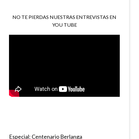
NO TE PIERDAS NUESTRAS ENTREVISTAS EN
YOU TUBE
Especial: Centenario Berlanga