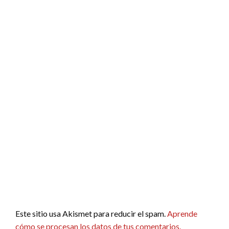
Este sitio usa Akismet para reducir el spam.
Aprende
cómo se procesan los datos de tus comentarios.