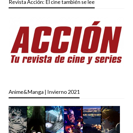
Revista Acción: El cine también se lee
Anime&Manga | Invierno 2021