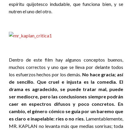
espíritu quijotesco indudable, que funciona bien, y se
nutren el uno del otro.
Dentro de este film hay algunos conceptos buenos,
muchos correctos y uno que se lleva por delante todos
los esfuerzos hechos por los demás.
No hace gracia; así
de sencillo. Que cruel e injusta es la comedia. El
drama es agradecido, se puede tratar mal, puede
ser mediocre, pero las conclusiones siempre podrán
caer en espectros difusos y poco concretos. En
cambio, el género cómico se guía por un baremo que
es claro e inapelable: ríes o no ríes.
Lamentablemente,
MR. KAPLAN no levanta más que medias sonrisas; toda