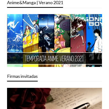
Anime&Manga | Verano 2021
Firmas invitadas