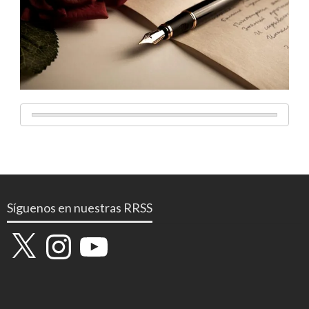
Síguenos en nuestras RRSS
X
Instagram
YouTube