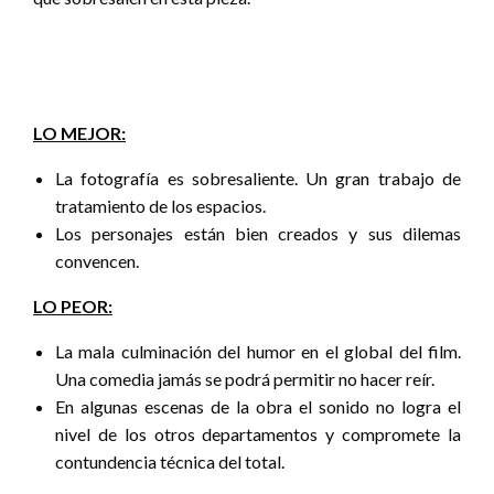
LO MEJOR:
La fotografía es sobresaliente. Un gran trabajo de
tratamiento de los espacios.
Los personajes están bien creados y sus dilemas
convencen.
LO PEOR:
La mala culminación del humor en el global del film.
Una comedia jamás se podrá permitir no hacer reír.
En algunas escenas de la obra el sonido no logra el
nivel de los otros departamentos y compromete la
contundencia técnica del total.