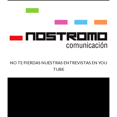
NO TE PIERDAS NUESTRAS ENTREVISTAS EN YOU
TUBE