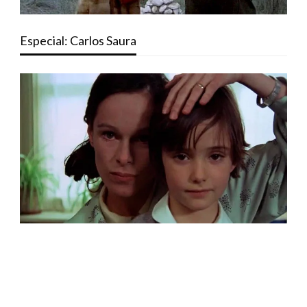
Especial: Carlos Saura