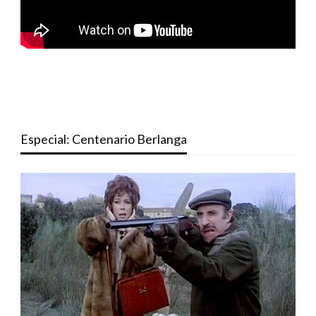
Especial: Centenario Berlanga