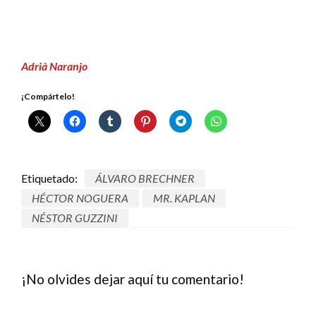
Adrià Naranjo
¡Compártelo!
Etiquetado:
ÁLVARO BRECHNER
HÉCTOR NOGUERA
MR. KAPLAN
NÉSTOR GUZZINI
¡No olvides dejar aquí tu comentario!