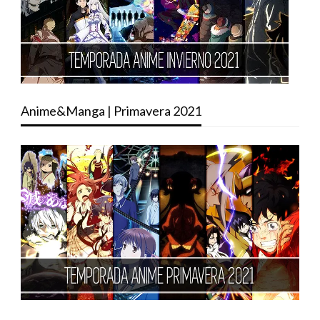
Anime&Manga | Primavera 2021