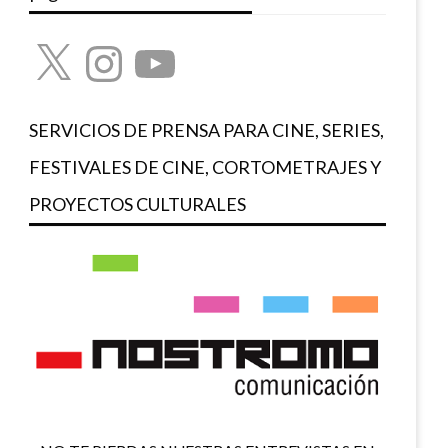
X
Instagram
YouTube
SERVICIOS DE PRENSA PARA CINE, SERIES,
FESTIVALES DE CINE, CORTOMETRAJES Y
PROYECTOS CULTURALES