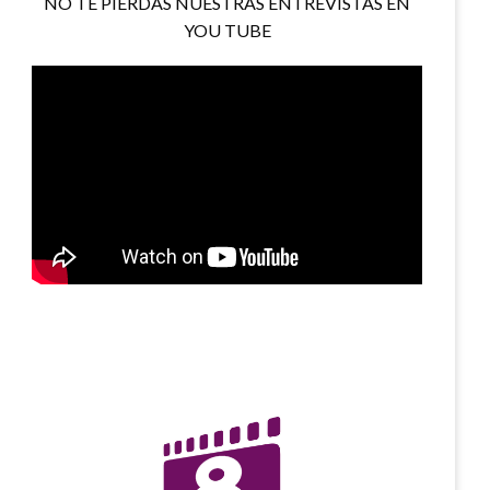
NO TE PIERDAS NUESTRAS ENTREVISTAS EN
YOU TUBE