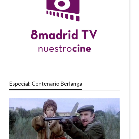
Especial: Centenario Berlanga