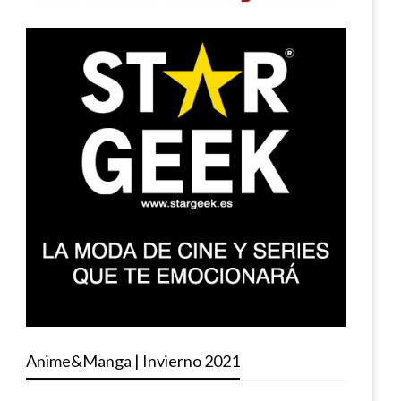
Anime&Manga | Invierno 2021