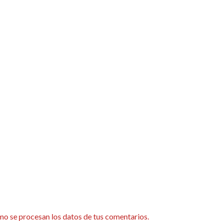
o se procesan los datos de tus comentarios.