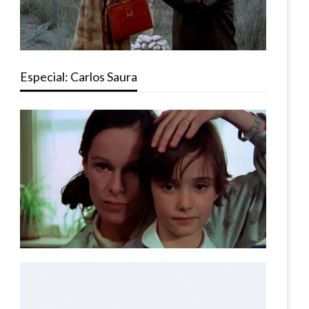
Especial: Carlos Saura