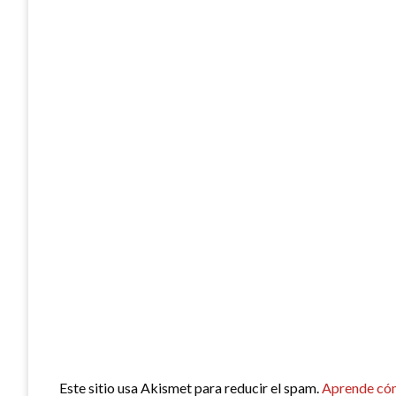
Este sitio usa Akismet para reducir el spam.
Aprende cóm