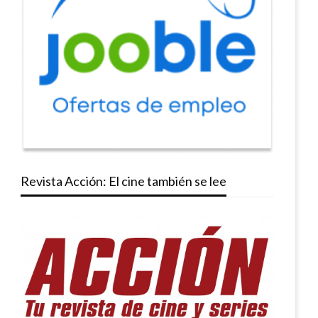
Revista Acción: El cine también se lee