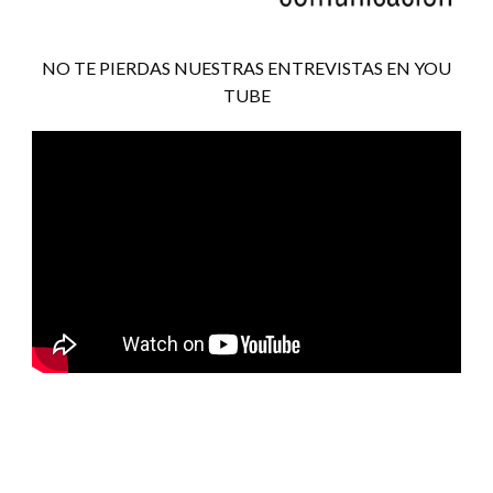
NO TE PIERDAS NUESTRAS ENTREVISTAS EN YOU
TUBE