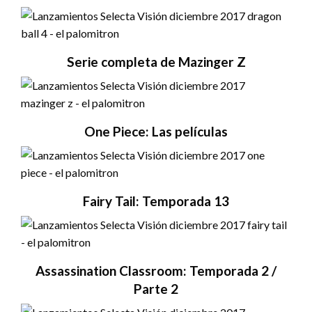
Serie completa de Mazinger Z
One Piece: Las películas
Fairy Tail: Temporada 13
Assassination Classroom: Temporada 2 /
Parte 2