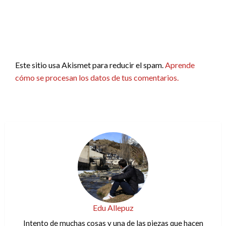
Este sitio usa Akismet para reducir el spam.
Aprende
cómo se procesan los datos de tus comentarios.
Edu Allepuz
Intento de muchas cosas y una de las piezas que hacen