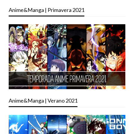
Anime&Manga | Primavera 2021
Anime&Manga | Verano 2021