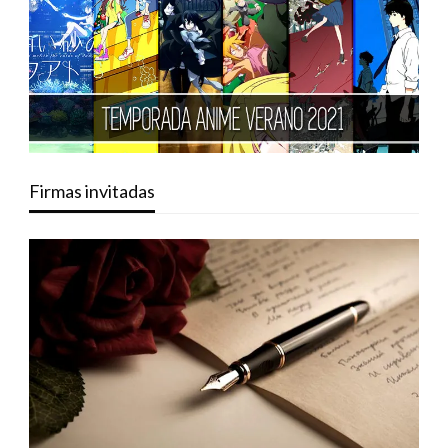
Firmas invitadas