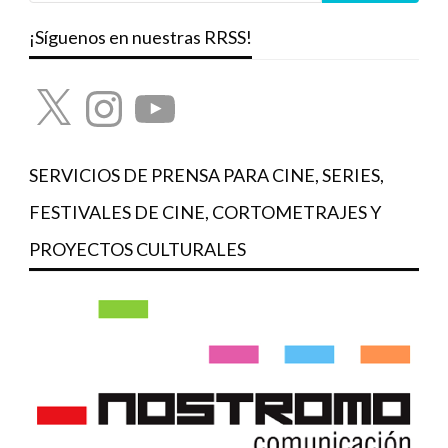
¡Síguenos en nuestras RRSS!
X
Instagram
YouTube
SERVICIOS DE PRENSA PARA CINE, SERIES,
FESTIVALES DE CINE, CORTOMETRAJES Y
PROYECTOS CULTURALES