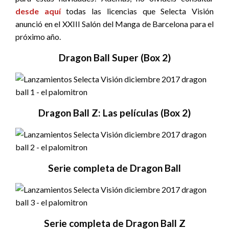
desde aquí
todas las licencias que Selecta Visión
anunció en el XXIII Salón del Manga de Barcelona para el
próximo año.
Dragon Ball Super (Box 2)
Dragon Ball Z: Las películas (Box 2)
Serie completa de Dragon Ball
Serie completa de Dragon Ball Z