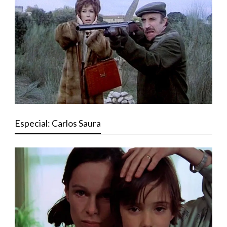
Especial: Carlos Saura