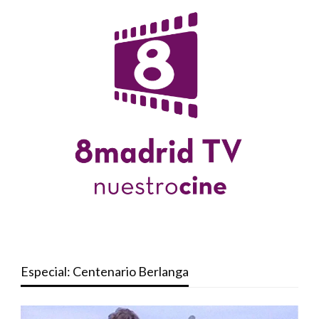
Especial: Centenario Berlanga