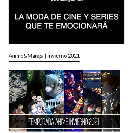
Anime&Manga | Invierno 2021