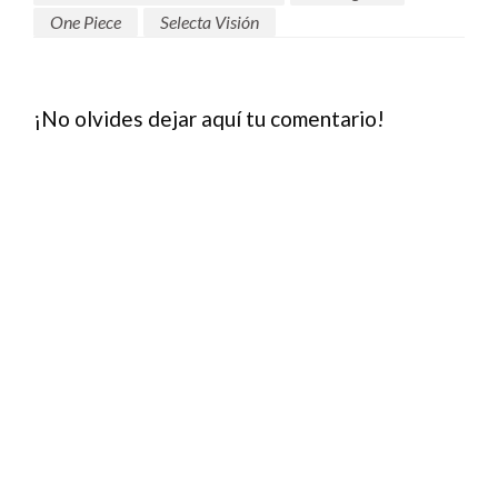
One Piece
Selecta Visión
¡No olvides dejar aquí tu comentario!