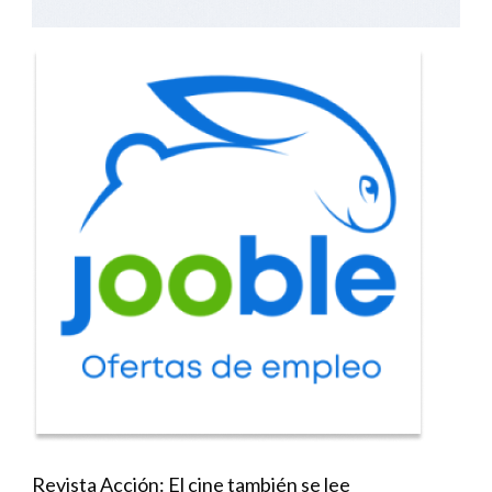
Revista Acción: El cine también se lee