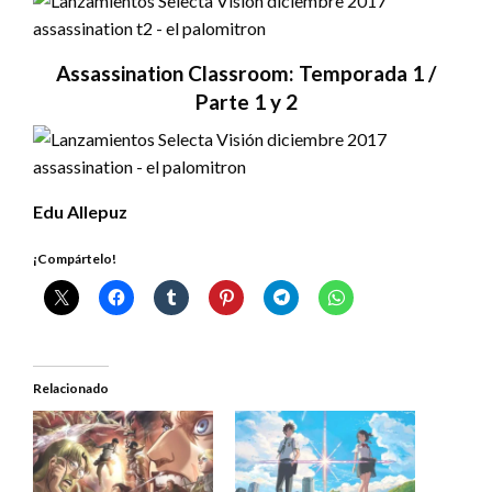
Assassination Classroom: Temporada 1 /
Parte 1 y 2
Edu Allepuz
¡Compártelo!
Relacionado