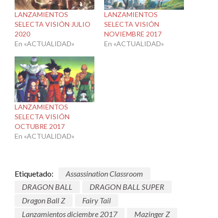
LANZAMIENTOS
LANZAMIENTOS
SELECTA VISIÓN JULIO
SELECTA VISIÓN
2020
NOVIEMBRE 2017
En «ACTUALIDAD»
En «ACTUALIDAD»
LANZAMIENTOS
SELECTA VISIÓN
OCTUBRE 2017
En «ACTUALIDAD»
Etiquetado:
Assassination Classroom
DRAGON BALL
DRAGON BALL SUPER
Dragon Ball Z
Fairy Tail
Lanzamientos diciembre 2017
Mazinger Z