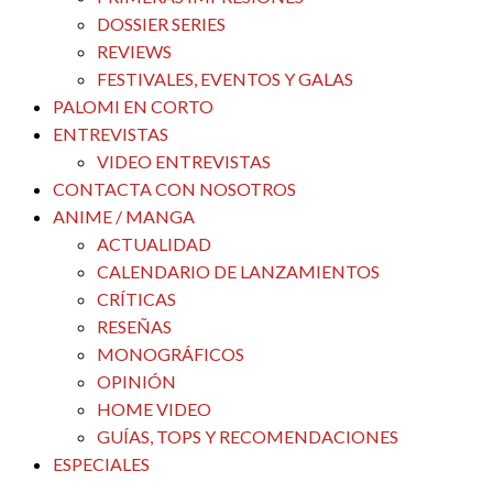
DOSSIER SERIES
REVIEWS
FESTIVALES, EVENTOS Y GALAS
PALOMI EN CORTO
ENTREVISTAS
VIDEO ENTREVISTAS
CONTACTA CON NOSOTROS
ANIME / MANGA
ACTUALIDAD
CALENDARIO DE LANZAMIENTOS
CRÍTICAS
RESEÑAS
MONOGRÁFICOS
OPINIÓN
HOME VIDEO
GUÍAS, TOPS Y RECOMENDACIONES
ESPECIALES