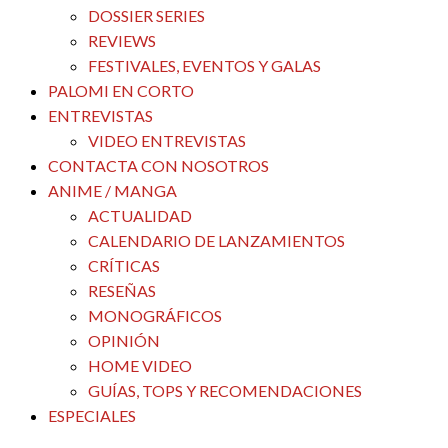
DOSSIER SERIES
REVIEWS
FESTIVALES, EVENTOS Y GALAS
PALOMI EN CORTO
ENTREVISTAS
VIDEO ENTREVISTAS
CONTACTA CON NOSOTROS
ANIME / MANGA
ACTUALIDAD
CALENDARIO DE LANZAMIENTOS
CRÍTICAS
RESEÑAS
MONOGRÁFICOS
OPINIÓN
HOME VIDEO
GUÍAS, TOPS Y RECOMENDACIONES
ESPECIALES