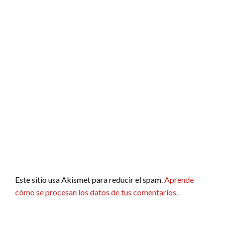
Este sitio usa Akismet para reducir el spam.
Aprende
cómo se procesan los datos de tus comentarios.