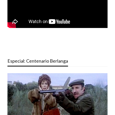
Especial: Centenario Berlanga