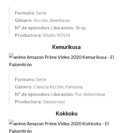
Formato:
Serie
Género
: Acción, Aventuras
Nº de episodios / duración:
36 ep
Productora:
Studio VOLN
Kemurikusa
Formato:
Serie
Género
: Ciencia ficción, Fantasía
Nº de episodios / duración
: Por determinar
Productora:
Yaoyorozu
Kokkoku