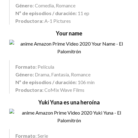
Género
: Comedia, Romance
Nº de episodios / duración:
11 ep
Productora:
A-1 Pictures
Your name
Formato:
Película
Género:
Drama, Fantasía, Romance
Nº de episodios / duración:
106 min
Productora:
CoMix Wave Films
Yuki Yuna es una heroína
Formato
: Serie