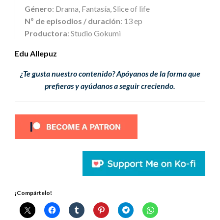
Género
: Drama, Fantasía, Slice of life
Nº de episodios / duración
: 13 ep
Productora
: Studio Gokumi
Edu Allepuz
¿Te gusta nuestro contenido? Apóyanos de la forma que
prefieras y ayúdanos a seguir creciendo.
¡Compártelo!