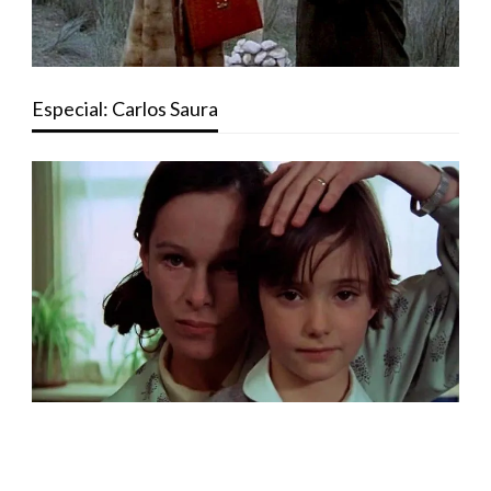
Especial: Carlos Saura