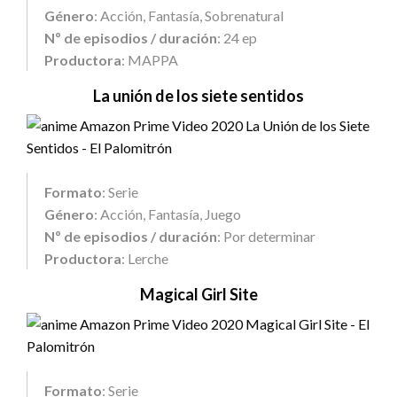
Género
: Acción, Fantasía, Sobrenatural
Nº de episodios / duración
: 24 ep
Productora
: MAPPA
La unión de los siete sentidos
Formato
: Serie
Género
: Acción, Fantasía, Juego
Nº de episodios / duración
: Por determinar
Productora
: Lerche
Magical Girl Site
Formato
: Serie