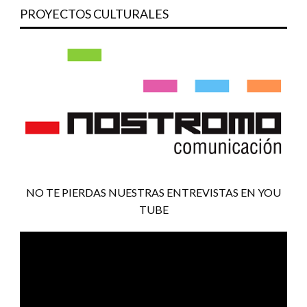
PROYECTOS CULTURALES
NO TE PIERDAS NUESTRAS ENTREVISTAS EN YOU
TUBE