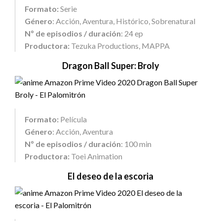
Formato:
Serie
Género
: Acción, Aventura, Histórico, Sobrenatural
Nº de episodios / duración
: 24 ep
Productora:
Tezuka Productions, MAPPA
Dragon Ball Super: Broly
Formato:
Película
Género
: Acción, Aventura
Nº de episodios / duración
: 100 min
Productora:
Toei Animation
El deseo de la escoria