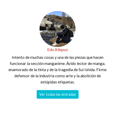
Edu Allepuz
Intento de muchas cosas y una de las piezas que hacen
funcionar la sección manganime. Ávido lector de manga,
enamorado de la tinta y de la tragedia de Sui Ishida. Firme
defensor de la industria como arte y la abolición de
estúpidas etiquetas.
Ver todas las entradas