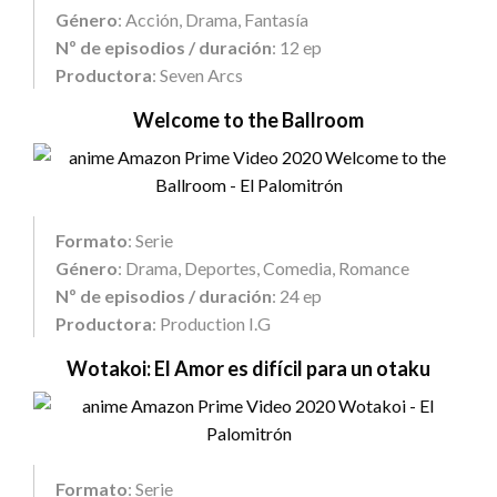
Género
: Acción, Drama, Fantasía
Nº de episodios / duración
: 12 ep
Productora
: Seven Arcs
Welcome to the Ballroom
Formato
: Serie
Género
: Drama, Deportes, Comedia, Romance
Nº de episodios / duración
: 24 ep
Productora
: Production I.G
Wotakoi: El Amor es difícil para un otaku
Formato
: Serie