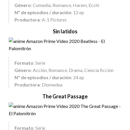
Género
: Comedia, Romance, Harem, Ecchi
Nº de episodios / duración
: 12 ep
Productora
: A-1 Pictures
Sin latidos
Formato
: Serie
Género
: Acción, Romance, Drama, Ciencia ficción
Nº de episodios / duración
: 24 ep
Productora
: Diomedea
The Great Passage
Formato
: Serie