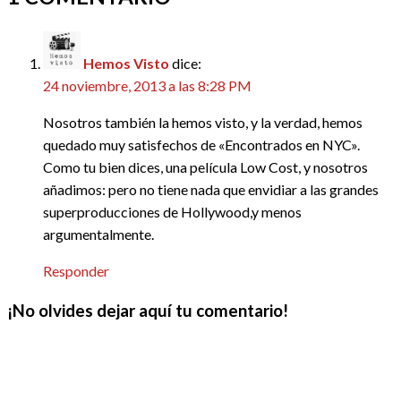
Hemos Visto
dice:
24 noviembre, 2013 a las 8:28 PM
Nosotros también la hemos visto, y la verdad, hemos
quedado muy satisfechos de «Encontrados en NYC».
Como tu bien dices, una película Low Cost, y nosotros
añadimos: pero no tiene nada que envidiar a las grandes
superproducciones de Hollywood,y menos
argumentalmente.
Responder
¡No olvides dejar aquí tu comentario!