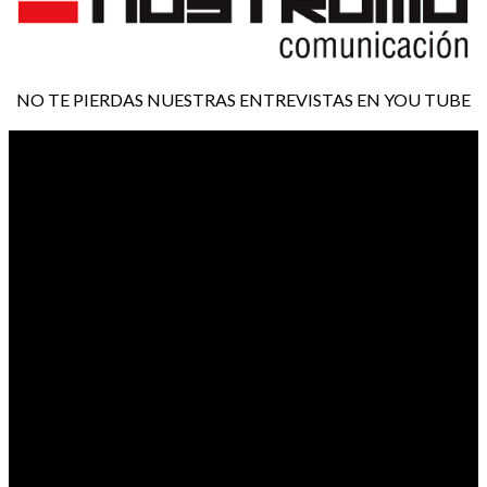
NO TE PIERDAS NUESTRAS ENTREVISTAS EN YOU TUBE