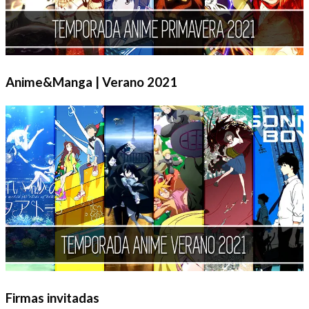
Anime&Manga | Verano 2021
Firmas invitadas