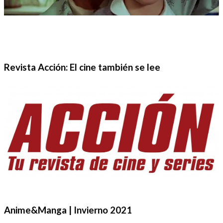
Revista Acción: El cine también se lee
Anime&Manga | Invierno 2021