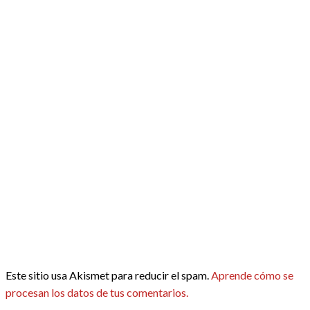
Este sitio usa Akismet para reducir el spam.
Aprende cómo se
procesan los datos de tus comentarios.