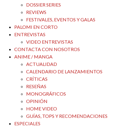
DOSSIER SERIES
REVIEWS
FESTIVALES, EVENTOS Y GALAS
PALOMI EN CORTO
ENTREVISTAS
VIDEO ENTREVISTAS
CONTACTA CON NOSOTROS
ANIME / MANGA
ACTUALIDAD
CALENDARIO DE LANZAMIENTOS
CRÍTICAS
RESEÑAS
MONOGRÁFICOS
OPINIÓN
HOME VIDEO
GUÍAS, TOPS Y RECOMENDACIONES
ESPECIALES