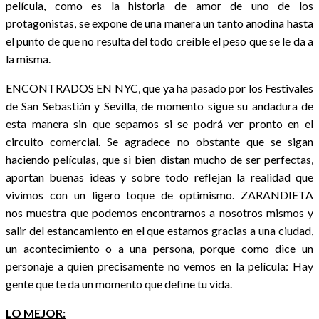
película, como es la historia de amor de uno de los
protagonistas, se expone de una manera un tanto anodina hasta
el punto de que no resulta del todo creíble el peso que se le da a
la misma.
ENCONTRADOS EN NYC, que ya ha pasado por los Festivales
de San Sebastián y Sevilla, de momento sigue su andadura de
esta manera sin que sepamos si se podrá ver pronto en el
circuito comercial. Se agradece no obstante que se sigan
haciendo películas, que si bien distan mucho de ser perfectas,
aportan buenas ideas y sobre todo reflejan la realidad que
vivimos con un ligero toque de optimismo. ZARANDIETA
nos muestra que podemos encontrarnos a nosotros mismos y
salir del estancamiento en el que estamos gracias a una ciudad,
un acontecimiento o a una persona, porque como dice un
personaje a quien precisamente no vemos en la película: Hay
gente que te da un momento que define tu vida.
LO MEJOR: