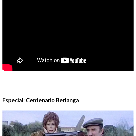
Especial: Centenario Berlanga