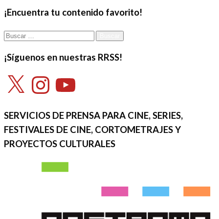
entradas
¡Encuentra tu contenido favorito!
Buscar:
¡Síguenos en nuestras RRSS!
X
Instagram
YouTube
SERVICIOS DE PRENSA PARA CINE, SERIES,
FESTIVALES DE CINE, CORTOMETRAJES Y
PROYECTOS CULTURALES