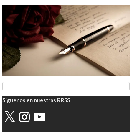
Síguenos en nuestras RRSS
X
Instagram
YouTube