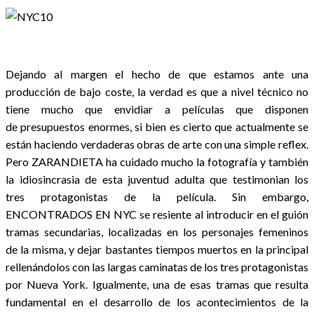
Dejando al margen el hecho de que estamos ante una
producción de bajo coste, la verdad es que a nivel técnico no
tiene mucho que envidiar a películas que disponen
de presupuestos enormes, si bien es cierto que actualmente se
están haciendo verdaderas obras de arte con una simple reflex.
Pero ZARANDIETA ha cuidado mucho la fotografía y también
la idiosincrasia de esta juventud adulta que testimonian los
tres protagonistas de la película. Sin embargo,
ENCONTRADOS EN NYC se resiente al introducir en el guión
tramas secundarias, localizadas en los personajes femeninos
de la misma, y dejar bastantes tiempos muertos en la principal
rellenándolos con las largas caminatas de los tres protagonistas
por Nueva York. Igualmente, una de esas tramas que resulta
fundamental en el desarrollo de los acontecimientos de la