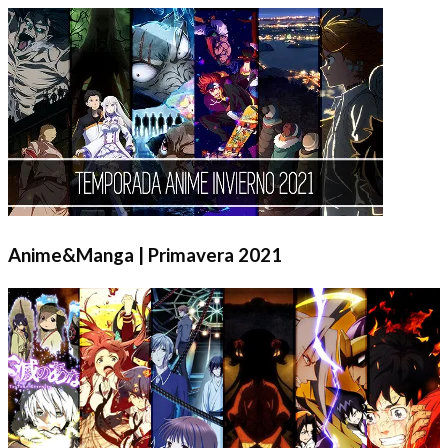
Anime&Manga | Primavera 2021