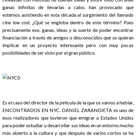
ganas infinitas de llevarlas a cabo, han provocado que
estemos asistiendo en esta década al surgimiento del llamado
cine
low cost
. ¿Qué se engloba dentro de este término? Pues
precisamente eso, ganas, ideas y la suerte de poder encontrar
financiación a través de amigos o desconocidos que se quieran
implicar en un proyecto interesante pero con muy pocas
posibilidades de ser visto por el gran público.
Es el caso del director de la película de la que os vamos a hablar,
ENCONTRADOS EN NYC. DANIEL ZARANDIETA es uno de
esos realizadores que tuvieron que emigrar a Estados Unidos
para poder estudiar y desarrollar sus ideas en un entorno mucho
más abierto a la cultura y que después de varios cortos se ha