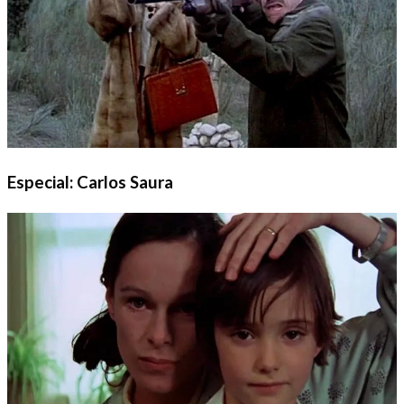
Especial: Carlos Saura