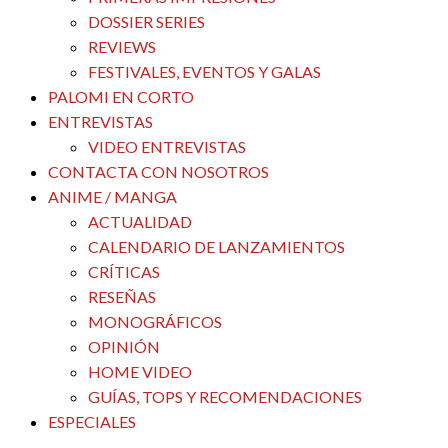
DOSSIER SERIES
REVIEWS
FESTIVALES, EVENTOS Y GALAS
PALOMI EN CORTO
ENTREVISTAS
VIDEO ENTREVISTAS
CONTACTA CON NOSOTROS
ANIME / MANGA
ACTUALIDAD
CALENDARIO DE LANZAMIENTOS
CRÍTICAS
RESEÑAS
MONOGRÁFICOS
OPINIÓN
HOME VIDEO
GUÍAS, TOPS Y RECOMENDACIONES
ESPECIALES