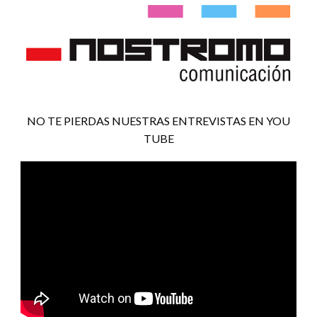
NO TE PIERDAS NUESTRAS ENTREVISTAS EN YOU
TUBE