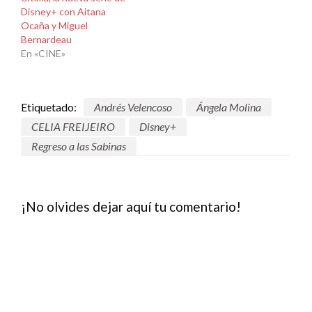
Disney+ con Aitana
Ocaña y Miguel
Bernardeau
En «CINE»
Etiquetado:
Andrés Velencoso
Ángela Molina
CELIA FREIJEIRO
Disney+
Regreso a las Sabinas
¡No olvides dejar aquí tu comentario!