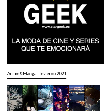
Anime&Manga | Invierno 2021