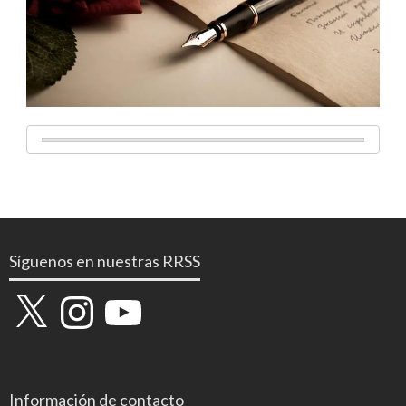
Síguenos en nuestras RRSS
X
Instagram
YouTube
Información de contacto