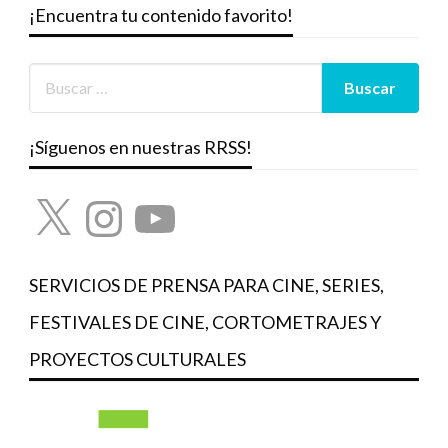
¡Encuentra tu contenido favorito!
¡Síguenos en nuestras RRSS!
X
Instagram
YouTube
SERVICIOS DE PRENSA PARA CINE, SERIES,
FESTIVALES DE CINE, CORTOMETRAJES Y
PROYECTOS CULTURALES