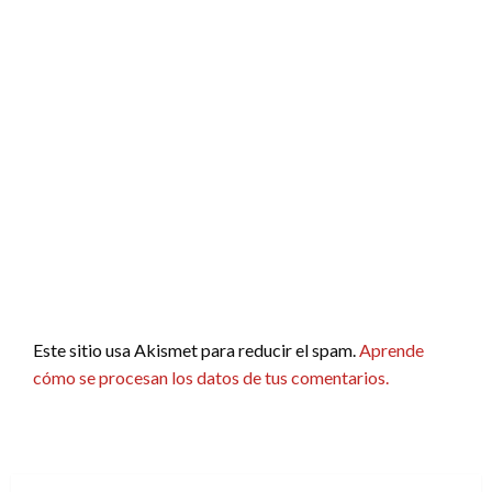
Este sitio usa Akismet para reducir el spam.
Aprende
cómo se procesan los datos de tus comentarios.