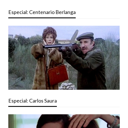
Especial: Centenario Berlanga
Especial: Carlos Saura