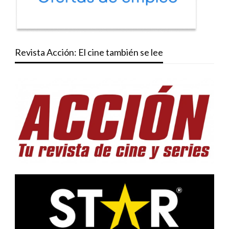
Revista Acción: El cine también se lee