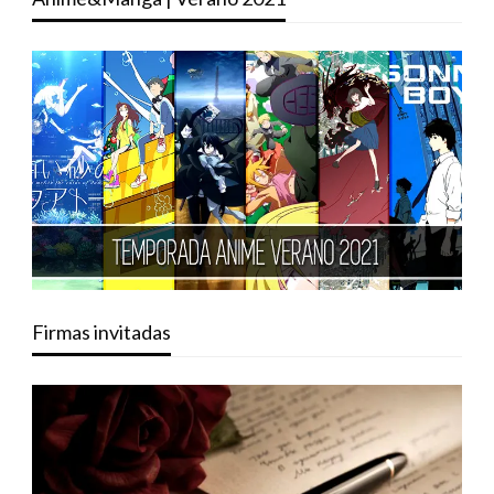
Firmas invitadas