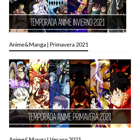
Anime&Manga | Primavera 2021
Anime&Manga | Verano 2021