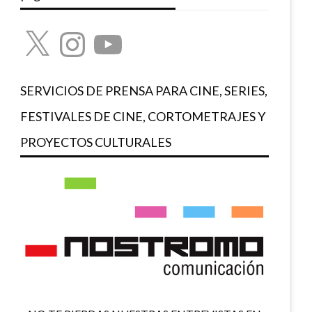
X
Instagram
YouTube
SERVICIOS DE PRENSA PARA CINE, SERIES,
FESTIVALES DE CINE, CORTOMETRAJES Y
PROYECTOS CULTURALES