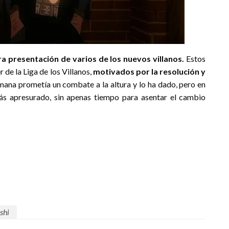
 presentación de varios de los nuevos villanos.
Estos
 de la Liga de los Villanos,
motivados por la resolución y
semana prometía un combate a la altura y lo ha dado, pero en
s apresurado, sin apenas tiempo para asentar el cambio
shi