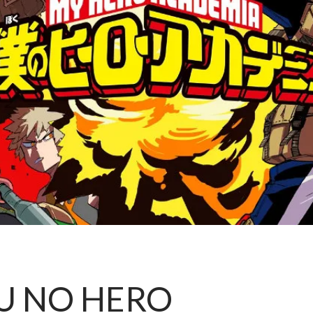
KU NO HERO