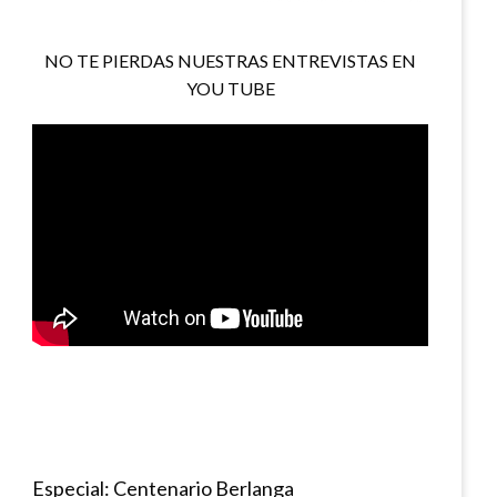
NO TE PIERDAS NUESTRAS ENTREVISTAS EN
YOU TUBE
Especial: Centenario Berlanga