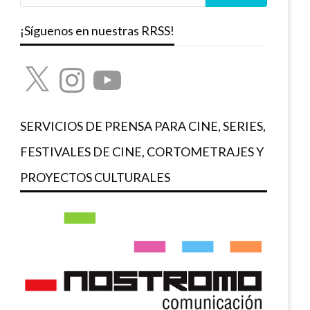
¡Síguenos en nuestras RRSS!
X
Instagram
YouTube
SERVICIOS DE PRENSA PARA CINE, SERIES,
FESTIVALES DE CINE, CORTOMETRAJES Y
PROYECTOS CULTURALES