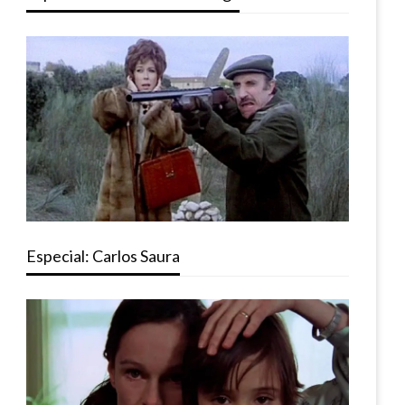
Especial: Carlos Saura