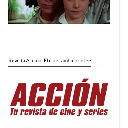
Revista Acción: El cine también se lee