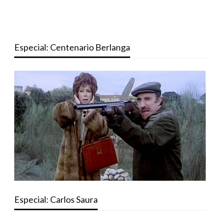
Especial: Centenario Berlanga
Especial: Carlos Saura