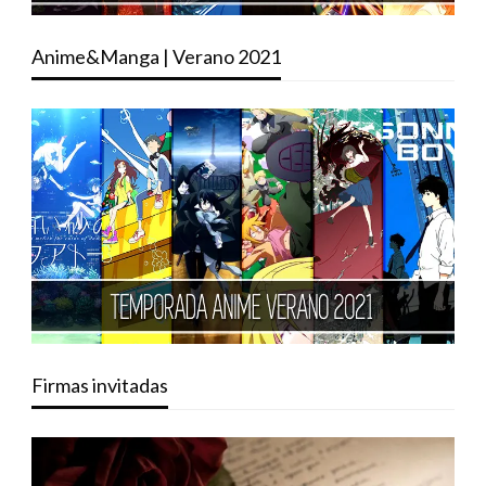
Anime&Manga | Verano 2021
Firmas invitadas