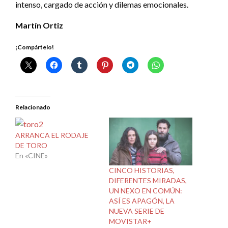
intenso, cargado de acción y dilemas emocionales.
Martín Ortiz
¡Compártelo!
Relacionado
ARRANCA EL RODAJE
DE TORO
En «CINE»
CINCO HISTORIAS,
DIFERENTES MIRADAS,
UN NEXO EN COMÚN:
ASÍ ES APAGÓN, LA
NUEVA SERIE DE
MOVISTAR+