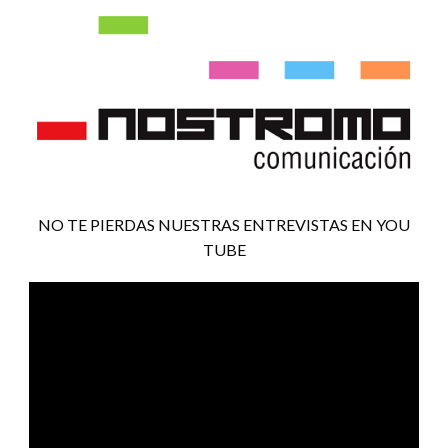
NO TE PIERDAS NUESTRAS ENTREVISTAS EN YOU
TUBE