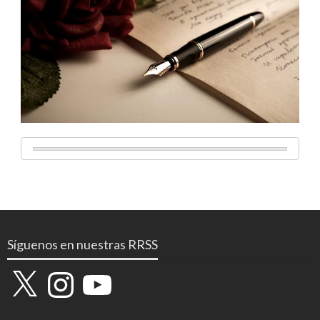
Síguenos en nuestras RRSS
X
Instagram
YouTube