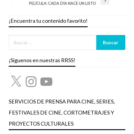
Entrada
PELÍCULA: CADA DÍA NACE UN LISTO
siguiente
¡Encuentra tu contenido favorito!
¡Síguenos en nuestras RRSS!
X
Instagram
YouTube
SERVICIOS DE PRENSA PARA CINE, SERIES,
FESTIVALES DE CINE, CORTOMETRAJES Y
PROYECTOS CULTURALES