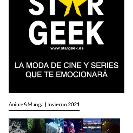
Anime&Manga | Invierno 2021