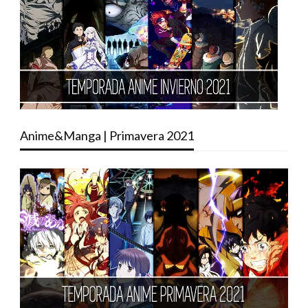
Anime&Manga | Primavera 2021