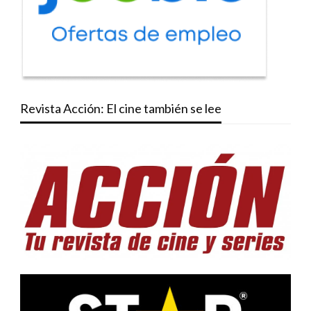
Revista Acción: El cine también se lee