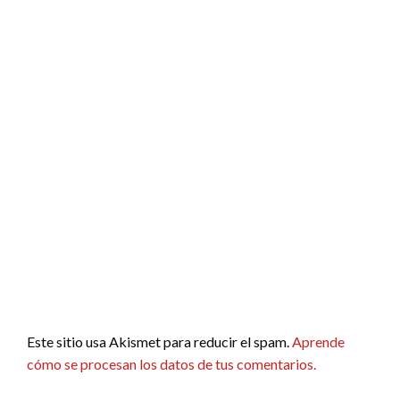
Este sitio usa Akismet para reducir el spam.
Aprende
cómo se procesan los datos de tus comentarios.