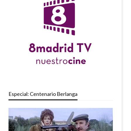
Especial: Centenario Berlanga