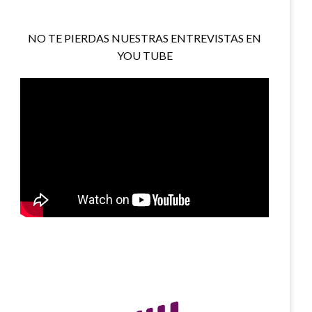
NO TE PIERDAS NUESTRAS ENTREVISTAS EN
YOU TUBE