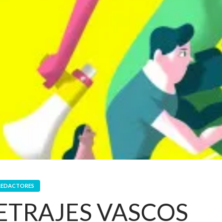
REDACTORES
TRAJES VASCOS