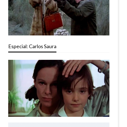
Especial: Carlos Saura