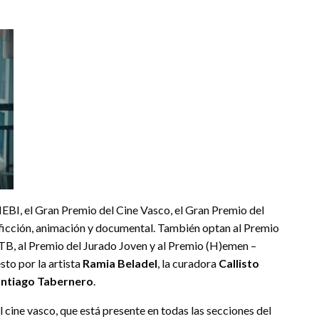
BI, el Gran Premio del Cine Vasco, el Gran Premio del
 ficción, animación y documental. También optan al Premio
ITB, al Premio del Jurado Joven y al Premio (H)emen –
sto por la artista
Ramia Beladel
, la curadora
Callisto
ntiago Tabernero
.
cine vasco, que está presente en todas las secciones del