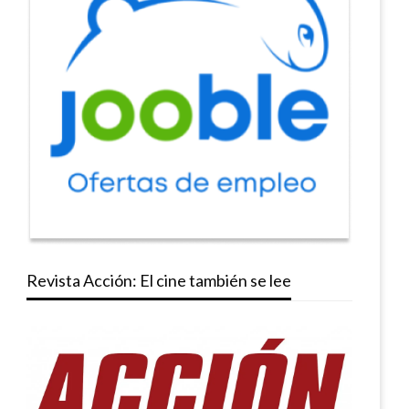
Revista Acción: El cine también se lee