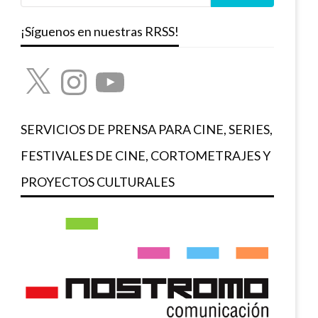
¡Síguenos en nuestras RRSS!
X
Instagram
YouTube
SERVICIOS DE PRENSA PARA CINE, SERIES,
FESTIVALES DE CINE, CORTOMETRAJES Y
PROYECTOS CULTURALES