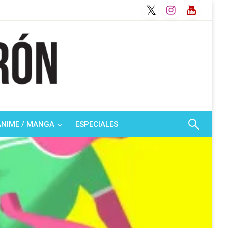
ANIME / MANGA
ESPECIALES