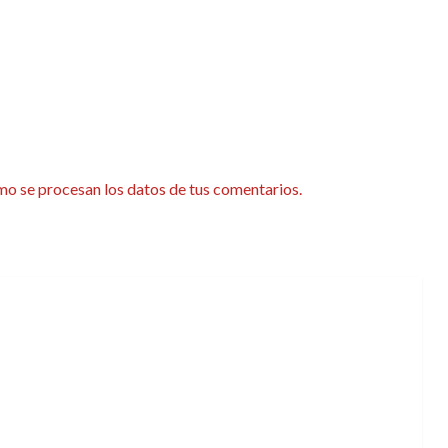
o se procesan los datos de tus comentarios.