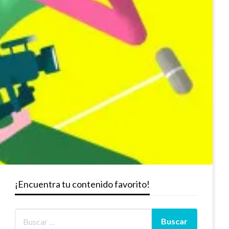
¡Encuentra tu contenido favorito!