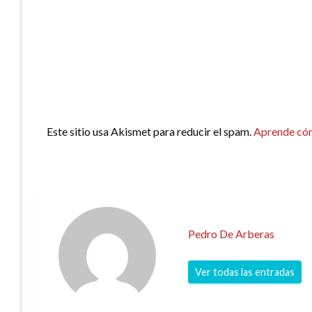
Este sitio usa Akismet para reducir el spam.
Aprende cóm
Pedro De Arberas
Ver todas las entradas