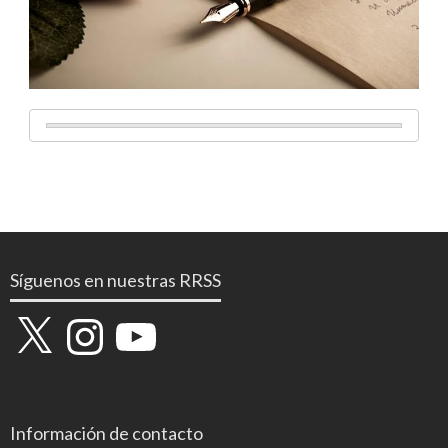
Síguenos en nuestras RRSS
X
Instagram
YouTube
Información de contacto