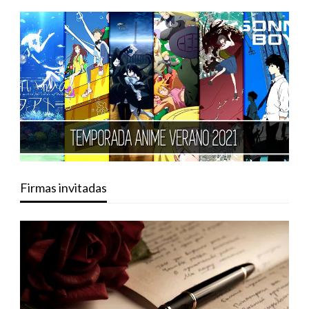
Firmas invitadas