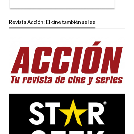
Revista Acción: El cine también se lee