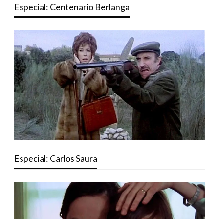
Especial: Centenario Berlanga
Especial: Carlos Saura