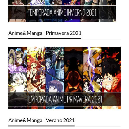
Anime&Manga | Primavera 2021
Anime&Manga | Verano 2021