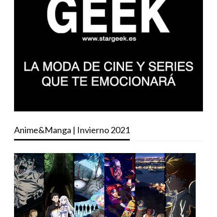
Anime&Manga | Invierno 2021