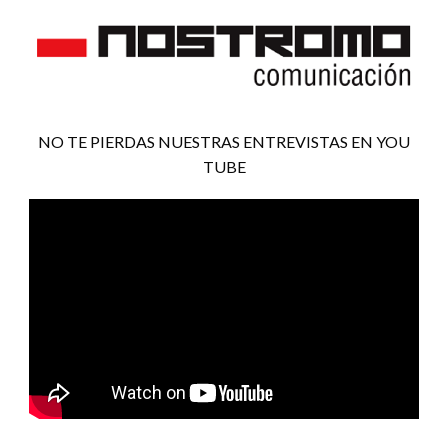
NO TE PIERDAS NUESTRAS ENTREVISTAS EN YOU
TUBE