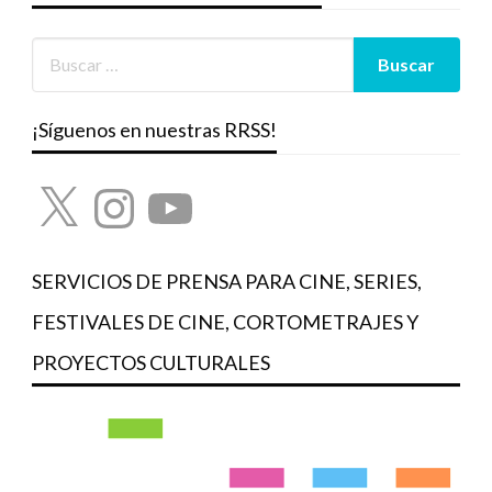
¡Síguenos en nuestras RRSS!
X
Instagram
YouTube
SERVICIOS DE PRENSA PARA CINE, SERIES,
FESTIVALES DE CINE, CORTOMETRAJES Y
PROYECTOS CULTURALES