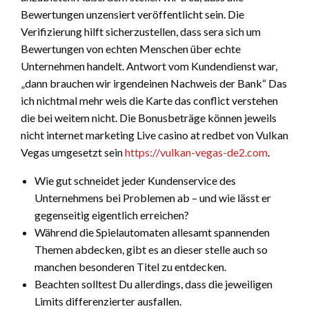
Bewertungen unzensiert veröffentlicht sein. Die
Verifizierung hilft sicherzustellen, dass sera sich um
Bewertungen von echten Menschen über echte
Unternehmen handelt. Antwort vom Kundendienst war,
„dann brauchen wir irgendeinen Nachweis der Bank“ Das
ich nichtmal mehr weis die Karte das conflict verstehen
die bei weitem nicht. Die Bonusbeträge können jeweils
nicht internet marketing Live casino at redbet von Vulkan
Vegas umgesetzt sein
https://vulkan-vegas-de2.com
.
Wie gut schneidet jeder Kundenservice des
Unternehmens bei Problemen ab – und wie lässt er
gegenseitig eigentlich erreichen?
Während die Spielautomaten allesamt spannenden
Themen abdecken, gibt es an dieser stelle auch so
manchen besonderen Titel zu entdecken.
Beachten solltest Du allerdings, dass die jeweiligen
Limits differenzierter ausfallen.