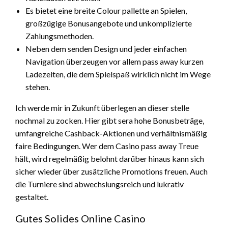
Es bietet eine breite Colour pallette an Spielen,
großzügige Bonusangebote und unkomplizierte
Zahlungsmethoden.
Neben dem senden Design und jeder einfachen
Navigation überzeugen vor allem pass away kurzen
Ladezeiten, die dem Spielspaß wirklich nicht im Wege
stehen.
Ich werde mir in Zukunft überlegen an dieser stelle
nochmal zu zocken. Hier gibt sera hohe Bonusbeträge,
umfangreiche Cashback-Aktionen und verhältnismäßig
faire Bedingungen. Wer dem Casino pass away Treue
hält, wird regelmäßig belohnt darüber hinaus kann sich
sicher wieder über zusätzliche Promotions freuen. Auch
die Turniere sind abwechslungsreich und lukrativ
gestaltet.
Gutes Solides Online Casino