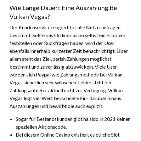
Wie Lange Dauert Eine Auszahlung Bei
Vulkan Vegas?
Der Kundenservice reagiert bei alle Nutzeranfragen
bestimmt. Sollte das On line casino selbst ein Problem
feststellen oder Rückfragen haben, wird der User
ebenfalls innerhalb kürzester Zeit benachrichtigt. Über
allem steht das Ziel, perish Zahlungen möglichst
bestimmt und zuverlässig abzuwickeln. Viele User
würden sich Paypal wie Zahlungsmethode bei Vulkan
Vegas sicherlich sehr wünschen. Leider steht der
Zahlungsanbieter aktuell nicht zur Verfügung. Vulkan
Vegas legt viel Wert bei schnelle Ein- darüber hinaus
Auszahlungen und bewirbt die auch explizit.
Sogar für Bestandskunden gibt ha sido in 2021 keinen
speziellen Aktionscode.
Bei diesem Online Casino existiert es etliche Slot