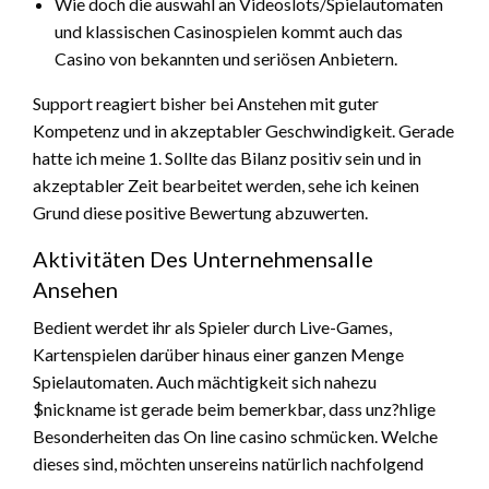
Wie doch die auswahl an Videoslots/Spielautomaten
und klassischen Casinospielen kommt auch das
Casino von bekannten und seriösen Anbietern.
Support reagiert bisher bei Anstehen mit guter
Kompetenz und in akzeptabler Geschwindigkeit. Gerade
hatte ich meine 1. Sollte das Bilanz positiv sein und in
akzeptabler Zeit bearbeitet werden, sehe ich keinen
Grund diese positive Bewertung abzuwerten.
Aktivitäten Des Unternehmensalle
Ansehen
Bedient werdet ihr als Spieler durch Live-Games,
Kartenspielen darüber hinaus einer ganzen Menge
Spielautomaten. Auch mächtigkeit sich nahezu
$nickname ist gerade beim bemerkbar, dass unz?hlige
Besonderheiten das On line casino schmücken. Welche
dieses sind, möchten unsereins natürlich nachfolgend