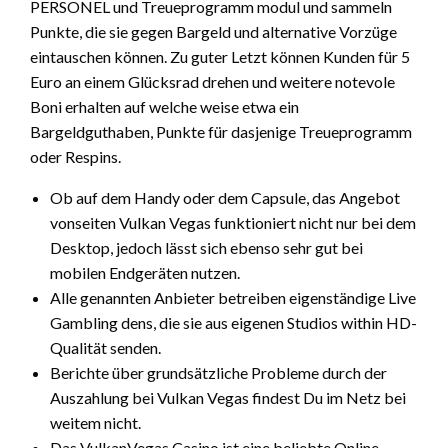
PERSONEL und Treueprogramm modul und sammeln
Punkte, die sie gegen Bargeld und alternative Vorzüge
eintauschen können. Zu guter Letzt können Kunden für 5
Euro an einem Glücksrad drehen und weitere notevole
Boni erhalten auf welche weise etwa ein
Bargeldguthaben, Punkte für dasjenige Treueprogramm
oder Respins.
Ob auf dem Handy oder dem Capsule, das Angebot
vonseiten Vulkan Vegas funktioniert nicht nur bei dem
Desktop, jedoch lässt sich ebenso sehr gut bei
mobilen Endgeräten nutzen.
Alle genannten Anbieter betreiben eigenständige Live
Gambling dens, die sie aus eigenen Studios within HD-
Qualität senden.
Berichte über grundsätzliche Probleme durch der
Auszahlung bei Vulkan Vegas findest Du im Netz bei
weitem nicht.
Das VulkanVegas Casino ist eine beliebte Online-