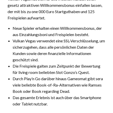
gesetz attraktiven Willkommensbonus einfallen lassen,
der mit bis zu one 000 Euro Startguthaben und 125
Freispielen aufwartet.
Neue Spieler erhalten einen Willkommensbonus, der
aus Einzahlungsboni und Freispielen besteht.
Vulkan Vegas verwendet eine SSL-Verschlüsselung, um
sicherzugehen, dass alle persönlichen Daten der
Kunden sowie deren finanzielle Informationen
geschützt sind.
Die Freispiele galten zum Zeitpunkt der Bewertung
für living room beliebten Slot Gonzo’s Quest.
Durch Play’n Go darüber hinaus Gameomat gibt sera
viele beliebte Book-of-Ra-Alternativen wie Ramses
Book oder Book regarding Dead.
Das gesamte Erlebnis ist auch über das Smartphone
oder Tablet nutzbar.