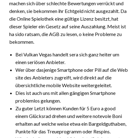
machen sich über schlechte Bewertungen verrückt und
denken, sie bekommen ihr Echtgeld nicht ausgezahlt. Da
die Online Spielothek eine gültige Lizenz besitzt, hat
dieser Spieler ein Gesetz auf seine Auszahlung. Meist ist
ha sido ratsam, die AGB zu lesen, o keine Probleme zu
bekommen.
Bei Vulkan Vegas handelt sera sich ganz heiter um
einen seriösen Anbieter.
Wer über dasjenige Smartphone oder Pill auf die Web
site des Anbieters zugreift, wird direkt auf die
übersichtliche mobile Website weitergeleitet.
Dies ist auch uns mit allen gängigen Smartphone
problemlos gelungen.
Zu guter Letzt können Kunden für 5 Euro a good
einem Glücksrad drehen und weitere notevole Boni
erhalten auf welche weise etwa ein Bargeldguthaben,
Punkte für das Treueprogramm oder Respins.