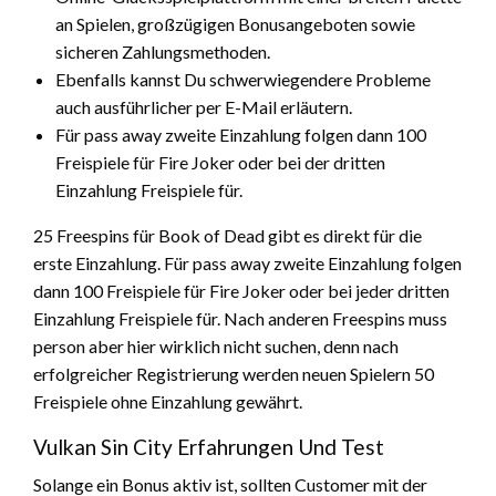
an Spielen, großzügigen Bonusangeboten sowie
sicheren Zahlungsmethoden.
Ebenfalls kannst Du schwerwiegendere Probleme
auch ausführlicher per E-Mail erläutern.
Für pass away zweite Einzahlung folgen dann 100
Freispiele für Fire Joker oder bei der dritten
Einzahlung Freispiele für.
25 Freespins für Book of Dead gibt es direkt für die
erste Einzahlung. Für pass away zweite Einzahlung folgen
dann 100 Freispiele für Fire Joker oder bei jeder dritten
Einzahlung Freispiele für. Nach anderen Freespins muss
person aber hier wirklich nicht suchen, denn nach
erfolgreicher Registrierung werden neuen Spielern 50
Freispiele ohne Einzahlung gewährt.
Vulkan Sin City Erfahrungen Und Test
Solange ein Bonus aktiv ist, sollten Customer mit der