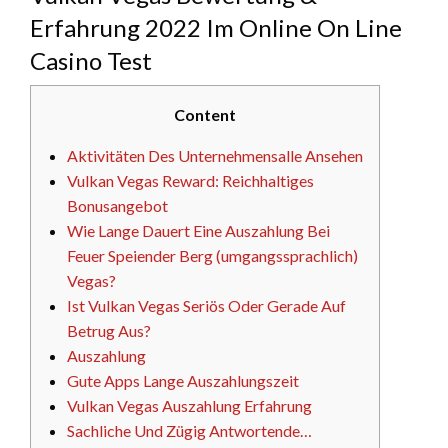
Erfahrung 2022 Im Online On Line
Casino Test
Content
Aktivitäten Des Unternehmensalle Ansehen
Vulkan Vegas Reward: Reichhaltiges
Bonusangebot
Wie Lange Dauert Eine Auszahlung Bei
Feuer Speiender Berg (umgangssprachlich)
Vegas?
Ist Vulkan Vegas Seriös Oder Gerade Auf
Betrug Aus?
Auszahlung
Gute Apps Lange Auszahlungszeit
Vulkan Vegas Auszahlung Erfahrung
Sachliche Und Zügig Antwortende…