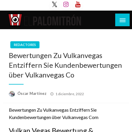
Saltar
al
contenido
Tu espacio de la industria de cine española y
El Palomitrón
latinoamericana
REDACTORES
Bewertungen Zu Vulkanvegas
Entziffern Sie Kundenbewertungen
über Vulkanvegas Co
Publicado
Óscar Martínez
1 diciembre, 2022
el
Bewertungen Zu Vulkanvegas Entziffern Sie
Kundenbewertungen über Vulkanvegas Com
Vulkan Vegas Bewertung &