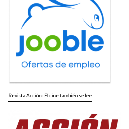
Revista Acción: El cine también se lee