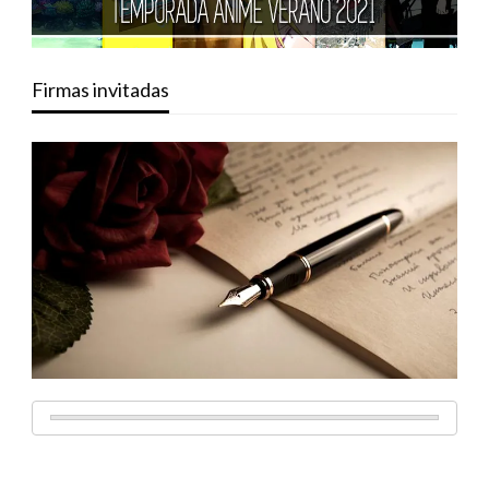
Firmas invitadas