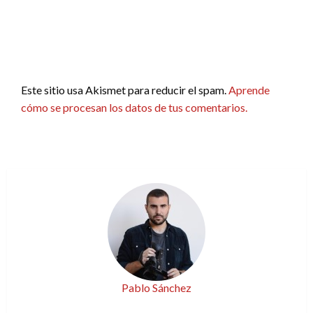
Este sitio usa Akismet para reducir el spam.
Aprende
cómo se procesan los datos de tus comentarios.
Pablo Sánchez