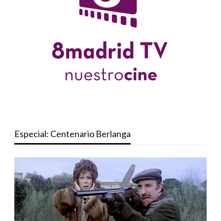
Especial: Centenario Berlanga