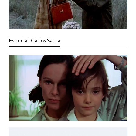
Especial: Carlos Saura