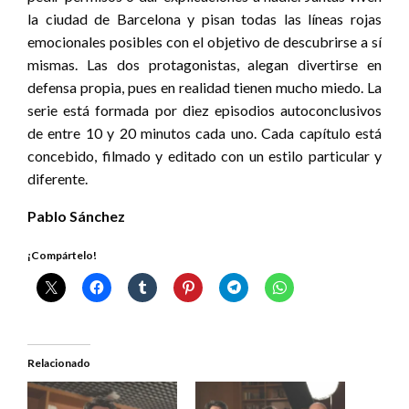
la ciudad de Barcelona y pisan todas las líneas rojas
emocionales posibles con el objetivo de descubrirse a sí
mismas. Las dos protagonistas, alegan divertirse en
defensa propia, pues en realidad tienen mucho miedo. La
serie está formada por diez episodios autoconclusivos
de entre 10 y 20 minutos cada uno. Cada capítulo está
concebido, filmado y editado con un estilo particular y
diferente.
Pablo Sánchez
¡Compártelo!
Relacionado