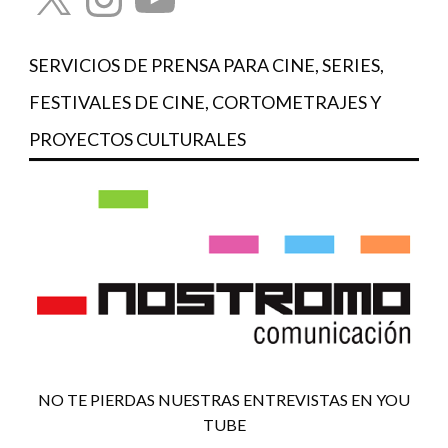
SERVICIOS DE PRENSA PARA CINE, SERIES,
FESTIVALES DE CINE, CORTOMETRAJES Y
PROYECTOS CULTURALES
NO TE PIERDAS NUESTRAS ENTREVISTAS EN YOU
TUBE