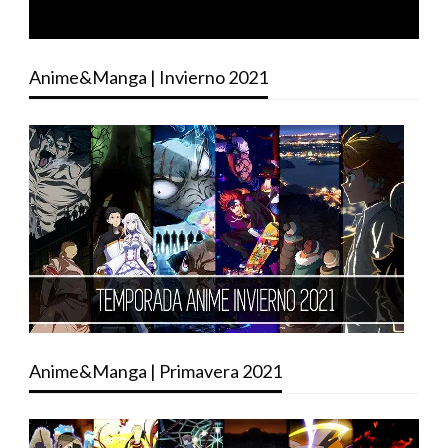
Anime&Manga | Invierno 2021
Anime&Manga | Primavera 2021