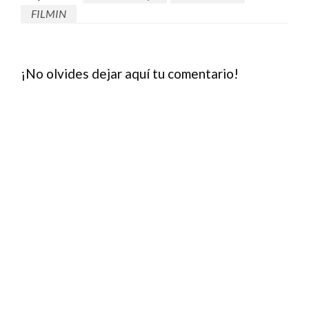
FILMIN
¡No olvides dejar aquí tu comentario!