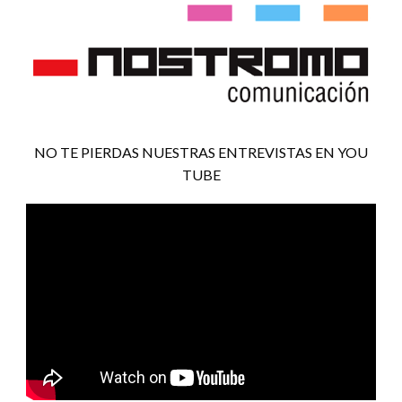
NO TE PIERDAS NUESTRAS ENTREVISTAS EN YOU
TUBE