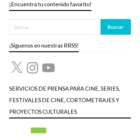
¡Encuentra tu contenido favorito!
¡Síguenos en nuestras RRSS!
X
Instagram
YouTube
SERVICIOS DE PRENSA PARA CINE, SERIES,
FESTIVALES DE CINE, CORTOMETRAJES Y
PROYECTOS CULTURALES