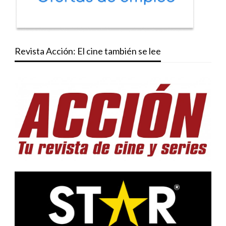
Revista Acción: El cine también se lee