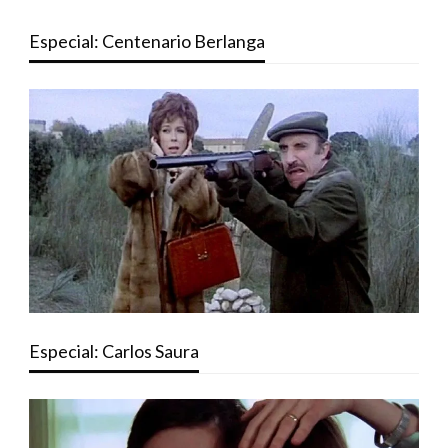
Especial: Centenario Berlanga
Especial: Carlos Saura