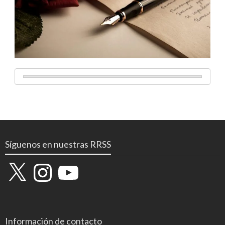
Síguenos en nuestras RRSS
X
Instagram
YouTube
Información de contacto