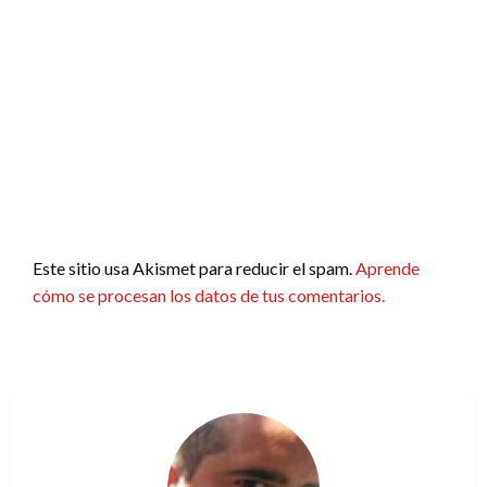
Este sitio usa Akismet para reducir el spam.
Aprende
cómo se procesan los datos de tus comentarios.