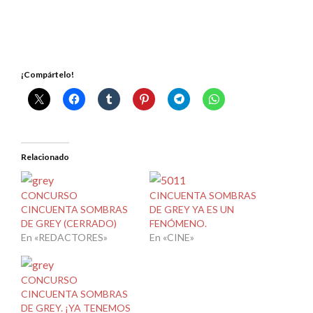
¡Compártelo!
Relacionado
CONCURSO
CINCUENTA SOMBRAS
CINCUENTA SOMBRAS
DE GREY YA ES UN
DE GREY (CERRADO)
FENÓMENO.
En «REDACTORES»
En «CINE»
CONCURSO
CINCUENTA SOMBRAS
DE GREY. ¡YA TENEMOS