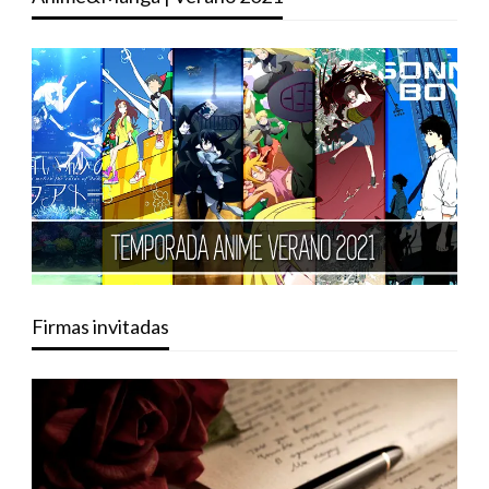
Firmas invitadas