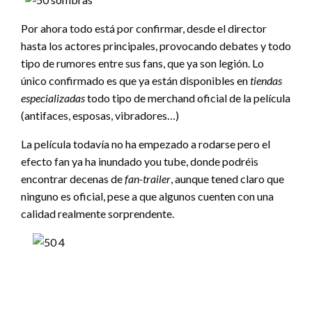
Por ahora todo está por confirmar, desde el director
hasta los actores principales, provocando debates y todo
tipo de rumores entre sus fans, que ya son legión. Lo
único confirmado es que ya están disponibles en
tiendas
especializadas
todo tipo de merchand oficial de la película
(antifaces, esposas, vibradores…)
La película todavía no ha empezado a rodarse pero el
efecto fan ya ha inundado you tube, donde podréis
encontrar decenas de
fan-trailer
, aunque tened claro que
ninguno es oficial, pese a que algunos cuenten con una
calidad realmente sorprendente.