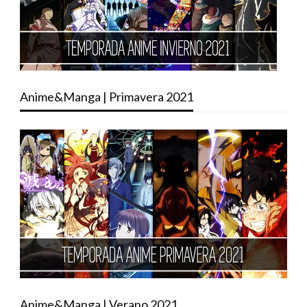
Anime&Manga | Primavera 2021
Anime&Manga | Verano 2021