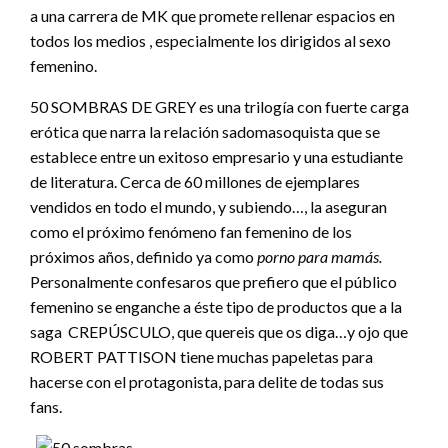
a una carrera de MK que promete rellenar espacios en
todos los medios , especialmente los dirigidos al sexo
femenino.
50 SOMBRAS DE GREY es una trilogía con fuerte carga
erótica que narra la relación sadomasoquista que se
establece entre un exitoso empresario y una estudiante
de literatura. Cerca de 60 millones de ejemplares
vendidos en todo el mundo, y subiendo…, la aseguran
como el próximo fenómeno fan femenino de los
próximos años, definido ya como
porno para mamás.
Personalmente confesaros que prefiero que el público
femenino se enganche a éste tipo de productos que a la
saga CREPÚSCULO, que quereis que os diga…y ojo que
ROBERT PATTISON tiene muchas papeletas para
hacerse con el protagonista, para delite de todas sus
fans.