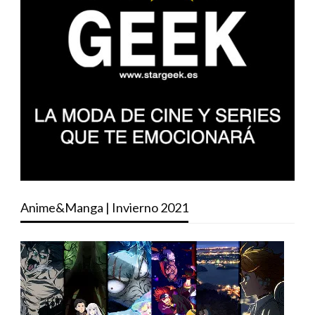
Anime&Manga | Invierno 2021