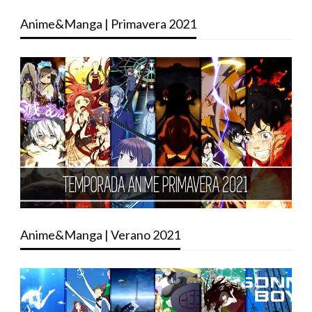
Anime&Manga | Primavera 2021
Anime&Manga | Verano 2021