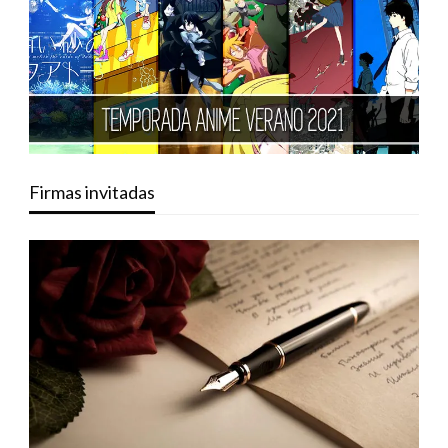
Firmas invitadas