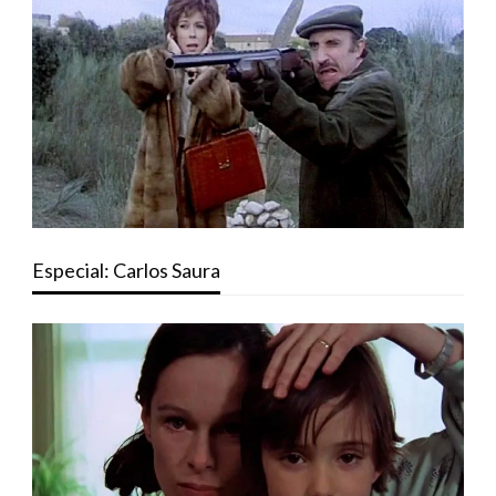
Especial: Carlos Saura