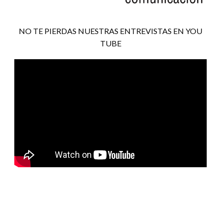
NO TE PIERDAS NUESTRAS ENTREVISTAS EN YOU
TUBE