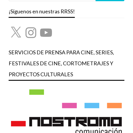
¡Síguenos en nuestras RRSS!
X
Instagram
YouTube
SERVICIOS DE PRENSA PARA CINE, SERIES,
FESTIVALES DE CINE, CORTOMETRAJES Y
PROYECTOS CULTURALES