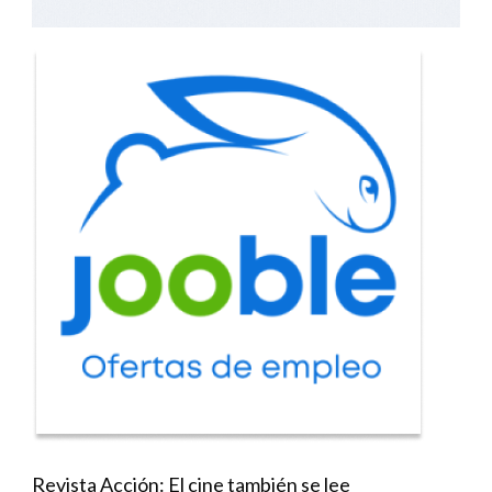
Revista Acción: El cine también se lee