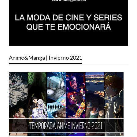
Anime&Manga | Invierno 2021