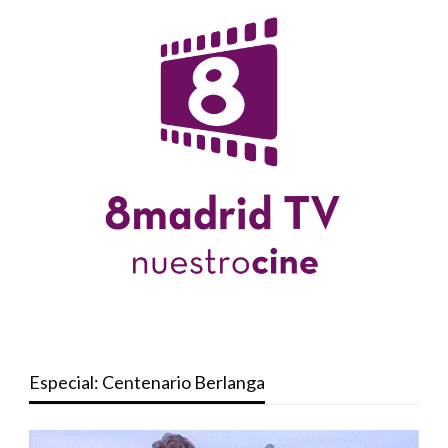
Especial: Centenario Berlanga