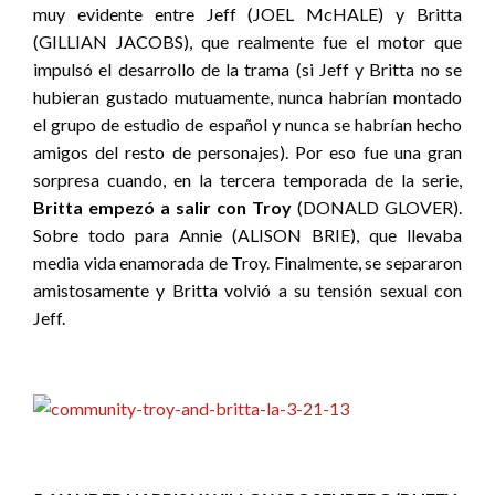
muy evidente entre Jeff (JOEL McHALE) y Britta
(GILLIAN JACOBS), que realmente fue el motor que
impulsó el desarrollo de la trama (si Jeff y Britta no se
hubieran gustado mutuamente, nunca habrían montado
el grupo de estudio de español y nunca se habrían hecho
amigos del resto de personajes). Por eso fue una gran
sorpresa cuando, en la tercera temporada de la serie,
Britta empezó a salir con Troy
(DONALD GLOVER).
Sobre todo para Annie (ALISON BRIE), que llevaba
media vida enamorada de Troy. Finalmente, se separaron
amistosamente y Britta volvió a su tensión sexual con
Jeff.