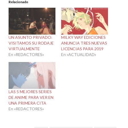
Relacionado
UN ASUNTO PRIVADO:
MILKY WAY EDICIONES
VISITAMOS SU RODAJE
ANUNCIA TRES NUEVAS
VIRTUALMENTE
LICENCIAS PARA 2019
En «REDACTORES»
En «ACTUALIDAD»
LAS 5 MEJORES SERIES
DE ANIME PARA VER EN
UNA PRIMERA CITA
En «REDACTORES»