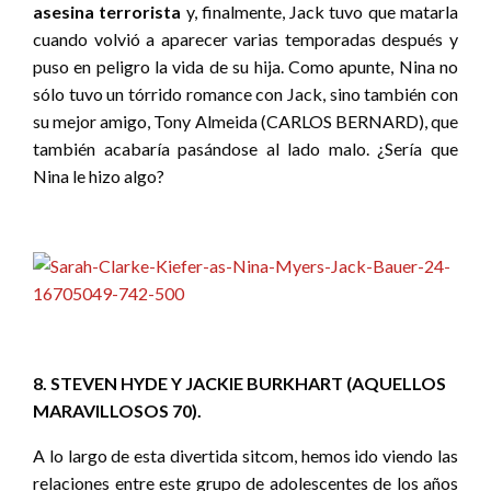
asesina terrorista
y, finalmente, Jack tuvo que matarla
cuando volvió a aparecer varias temporadas después y
puso en peligro la vida de su hija. Como apunte, Nina no
sólo tuvo un tórrido romance con Jack, sino también con
su mejor amigo, Tony Almeida (CARLOS BERNARD), que
también acabaría pasándose al lado malo. ¿Sería que
Nina le hizo algo?
8. STEVEN HYDE Y JACKIE BURKHART (AQUELLOS
MARAVILLOSOS 70).
A lo largo de esta divertida sitcom, hemos ido viendo las
relaciones entre este grupo de adolescentes de los años