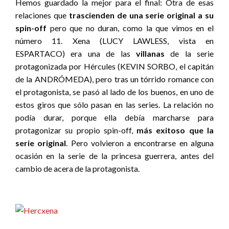
Hemos guardado la mejor para el final: Otra de esas
relaciones que
trascienden de una serie original a su
spin-off
pero que no duran, como la que vimos en el
número 11. Xena (LUCY LAWLESS, vista en
ESPARTACO) era una de las
villanas
de la serie
protagonizada por Hércules (KEVIN SORBO, el capitán
de la ANDRÓMEDA), pero tras un tórrido romance con
el protagonista, se pasó al lado de los buenos, en uno de
estos giros que sólo pasan en las series. La relación no
podía durar, porque ella debía marcharse para
protagonizar su propio spin-off,
más exitoso que la
serie original
. Pero volvieron a encontrarse en alguna
ocasión en la serie de la princesa guerrera, antes del
cambio de acera de la protagonista.