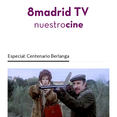
Especial: Centenario Berlanga