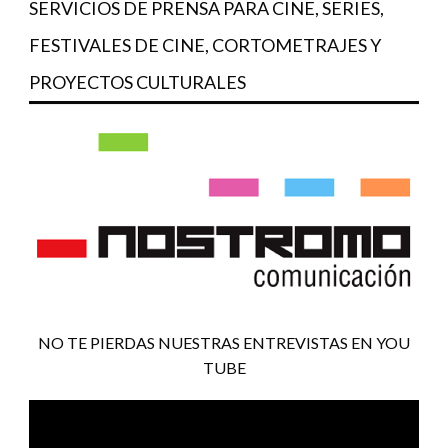
SERVICIOS DE PRENSA PARA CINE, SERIES,
FESTIVALES DE CINE, CORTOMETRAJES Y
PROYECTOS CULTURALES
NO TE PIERDAS NUESTRAS ENTREVISTAS EN YOU
TUBE