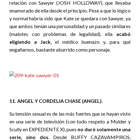
relación con Sawyer (JOSH HOLLOWAY), que llevaba
enamorado de ella desde el principio. Pese a que lo lógico
y normal habría sido que Kate se quedara con Sawyer, ya
que ambos tenían una personalidad y un pasado similares
(malotes con problemas de legalidad), ella
acabó
eligiendo a Jack
, el médico buenazo y, para qué
engañarnos, bastante aburrido como personaje.
11. ANGEL Y CORDELIA CHASE (ANGEL).
Su tensión sexual es de las más fuertes que se hayan visto
en una serie de televisión (con todo respeto a Mulder y
Scully en EXPEDIENTE X), pues
no duró solamente una
serie, sino dos
. Desde BUFFY CAZAVAMPIROS,