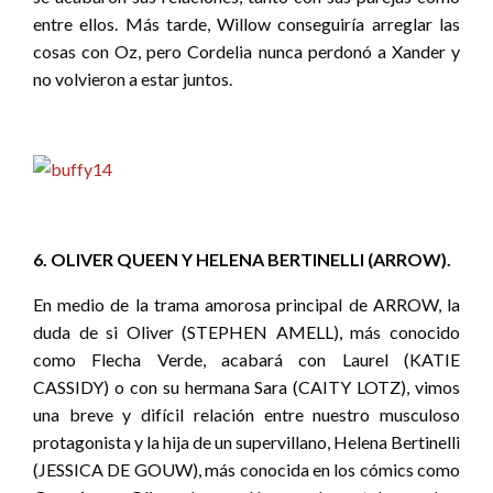
entre ellos. Más tarde, Willow conseguiría arreglar las
cosas con Oz, pero Cordelia nunca perdonó a Xander y
no volvieron a estar juntos.
6. OLIVER QUEEN Y HELENA BERTINELLI (ARROW).
En medio de la trama amorosa principal de ARROW, la
duda de si Oliver (STEPHEN AMELL), más conocido
como Flecha Verde, acabará con Laurel (KATIE
CASSIDY) o con su hermana Sara (CAITY LOTZ), vimos
una breve y difícil relación entre nuestro musculoso
protagonista y la hija de un supervillano, Helena Bertinelli
(JESSICA DE GOUW), más conocida en los cómics como