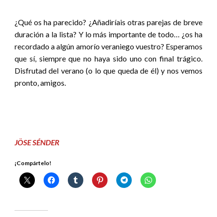
¿Qué os ha parecido? ¿Añadiríais otras parejas de breve
duración a la lista? Y lo más importante de todo… ¿os ha
recordado a algún amorío veraniego vuestro? Esperamos
que sí, siempre que no haya sido uno con final trágico.
Disfrutad del verano (o lo que queda de él) y nos vemos
pronto, amigos.
JÖSE SÉNDER
¡Compártelo!