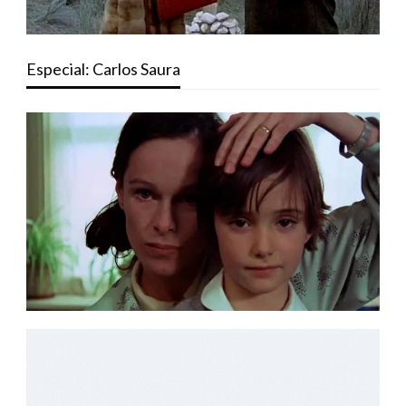
Especial: Carlos Saura