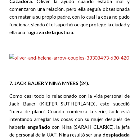
Cazadora
. Oliver la ayudó cuando estaba mal y
comenzaron una relación, pero ella seguía obsesionada
con matar a su propio padre, con lo cual la cosa no pudo
funcionar, siendo él el superhéroe que protege la ciudad y
ella una
fugitiva de la justicia.
7. JACK BAUER Y NINA MYERS (24).
Como casi todo lo relacionado con la vida personal de
Jack Bauer (KIEFER SUTHERLAND), esto sucedió
“fuera de plano”. Cuando comienza la serie, Jack está
intentando arreglar las cosas con su mujer después de
haberla
engañado
con Nina (SARAH CLARKE), la jefa
de personal de la UAT. Nina resultó ser una
despiadada