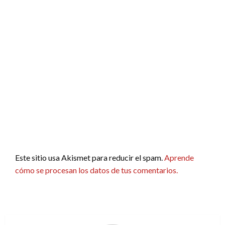
Este sitio usa Akismet para reducir el spam.
Aprende
cómo se procesan los datos de tus comentarios.