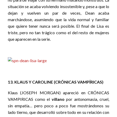
situación se acaba volviendo insostenible y, pese a que lo
dejan y vuelven un par de veces, Dean acaba
marchándose, asumiendo que la vida normal y familiar
que quiere tener nunca será posible. El final de Lisa es
triste, pero no tan trágico como el del resto de mujeres
que aparecen en la serie.
13. KLAUS Y CAROLINE (CRÓNICAS VAMPÍRICAS)
Klaus (JOSEPH MORGAN) apareció en CRÓNICAS
VAMPIRICAS como el
villano
por antonomasia, cruel,
sin empatía… pero poco a poco fue mostrándonos su
lado tierno, que desarrolló sobre todo en su relación con