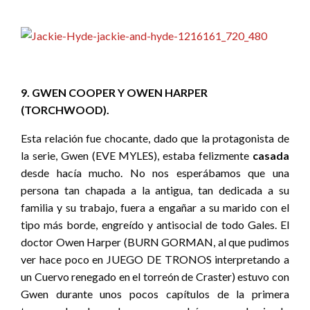
9. GWEN COOPER Y OWEN HARPER
(TORCHWOOD).
Esta relación fue chocante, dado que la protagonista de
la serie, Gwen (EVE MYLES), estaba felizmente
casada
desde hacía mucho. No nos esperábamos que una
persona tan chapada a la antigua, tan dedicada a su
familia y su trabajo, fuera a engañar a su marido con el
tipo más borde, engreído y antisocial de todo Gales. El
doctor Owen Harper (BURN GORMAN, al que pudimos
ver hace poco en JUEGO DE TRONOS interpretando a
un Cuervo renegado en el torreón de Craster) estuvo con
Gwen durante unos pocos capítulos de la primera