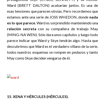
Ward (BRETT DALTON) acabarían juntos. Es una de
esas tensiones que parecen obvias. Pero recordemos que
estamos ante una serie de JOSS WHEDON, donde
nada
es lo que parece
. Ward es sorprendido manteniendo una
relación secreta
con su compañera de trabajo May
(MING-NA WEN). Sólo dura unos capítulos y luego todo
parece indicar que Ward y Skye tendrán algo. Hasta que
descubrimos que Ward es el verdadero villano de la serie,
todos nuestros esquemas se rompen en pedazos y tanto
May como Skye deciden vengarse de él.
15. XENA Y HÉRCULES (HÉRCULES).