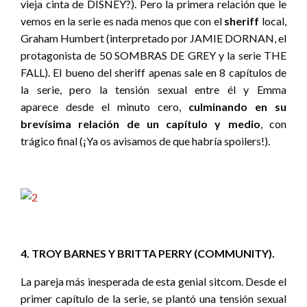
vieja cinta de DISNEY?). Pero la primera relación que le
vemos en la serie es nada menos que con el
sheriff
local,
Graham Humbert (interpretado por JAMIE DORNAN, el
protagonista de 50 SOMBRAS DE GREY y la serie THE
FALL). El bueno del sheriff apenas sale en 8 capítulos de
la serie, pero la tensión sexual entre él y Emma
aparece desde el minuto cero,
culminando en su
brevísima relación de un capítulo y medio
, con
trágico final (¡Ya os avisamos de que habría spoilers!).
4. TROY BARNES Y BRITTA PERRY (COMMUNITY).
La pareja más inesperada de esta genial sitcom. Desde el
primer capítulo de la serie, se plantó una tensión sexual