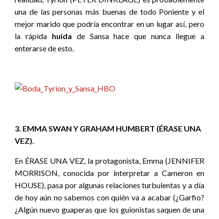
una de las personas más buenas de todo Poniente y el
mejor marido que podría encontrar en un lugar así, pero
la rápida
huida
de Sansa hace que nunca llegue a
enterarse de esto.
3. EMMA SWAN Y GRAHAM HUMBERT (ÉRASE UNA
VEZ).
En ÉRASE UNA VEZ, la protagonista, Emma (JENNIFER
MORRISON, conocida por interpretar a Cameron en
HOUSE), pasa por algunas relaciones turbulentas y a día
de hoy aún no sabemos con quién va a acabar (¿Garfio?
¿Algún nuevo guaperas que los guionistas saquen de una