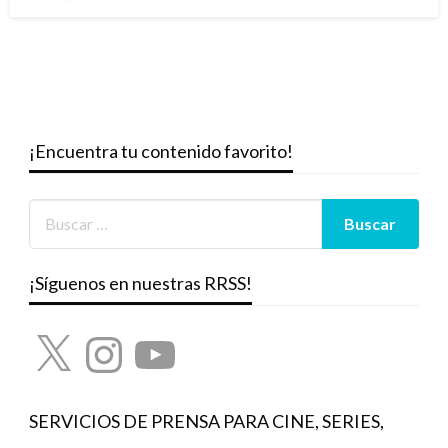
el
¡Encuentra tu contenido favorito!
¡Síguenos en nuestras RRSS!
X
Instagram
YouTube
SERVICIOS DE PRENSA PARA CINE, SERIES,