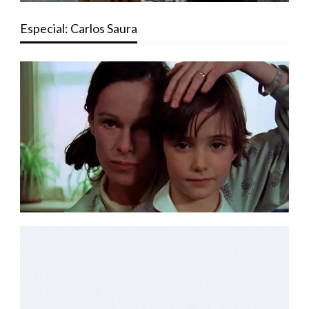
Especial: Carlos Saura