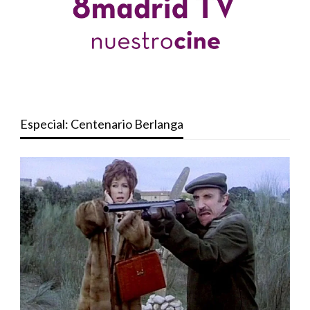
Especial: Centenario Berlanga