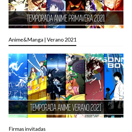
Anime&Manga | Verano 2021
Firmas invitadas