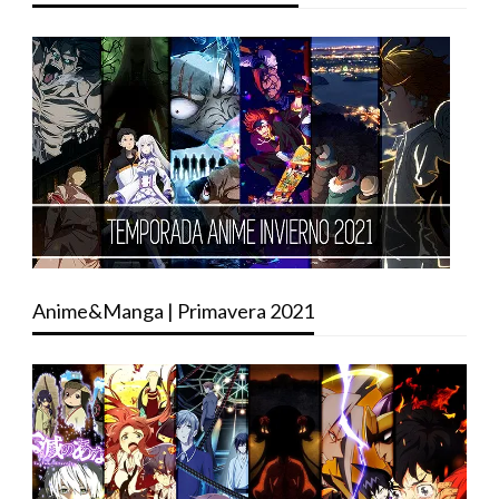
Anime&Manga | Primavera 2021