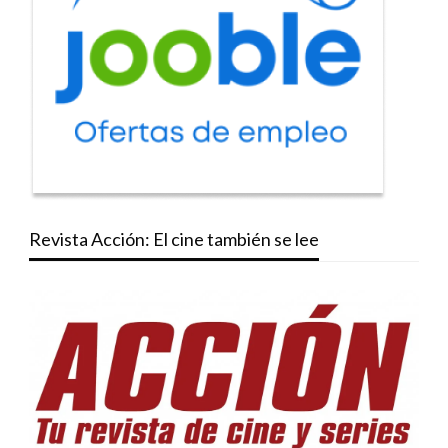
Revista Acción: El cine también se lee