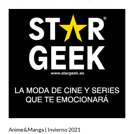
Anime&Manga | Invierno 2021