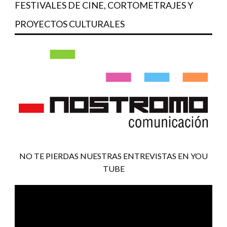
FESTIVALES DE CINE, CORTOMETRAJES Y
PROYECTOS CULTURALES
NO TE PIERDAS NUESTRAS ENTREVISTAS EN YOU
TUBE