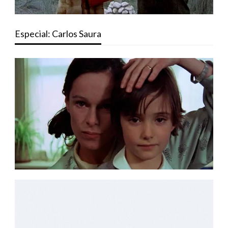
Especial: Carlos Saura