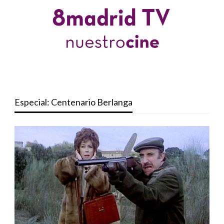
Especial: Centenario Berlanga