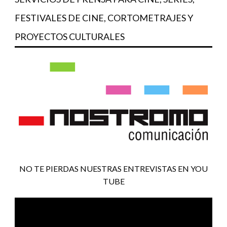
FESTIVALES DE CINE, CORTOMETRAJES Y
PROYECTOS CULTURALES
NO TE PIERDAS NUESTRAS ENTREVISTAS EN YOU
TUBE