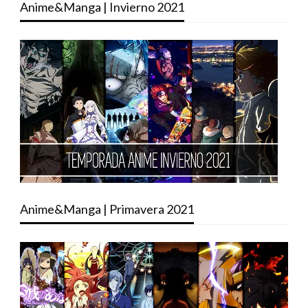
Anime&Manga | Invierno 2021
Anime&Manga | Primavera 2021