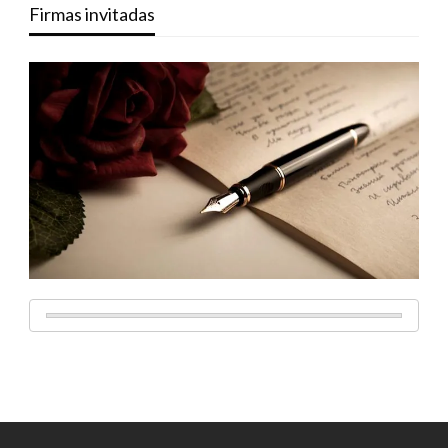
Firmas invitadas