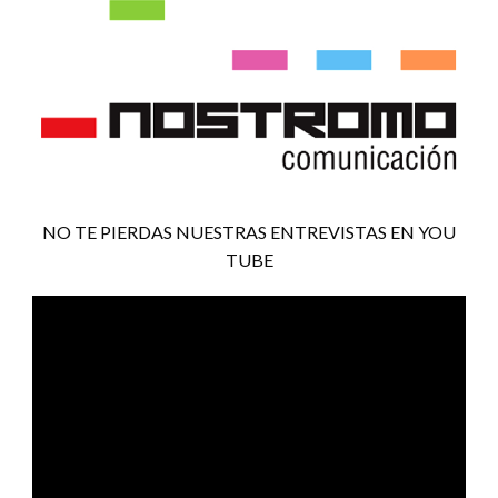
NO TE PIERDAS NUESTRAS ENTREVISTAS EN YOU
TUBE