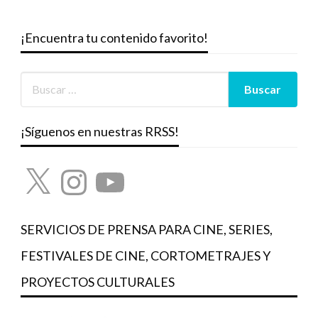
¡Encuentra tu contenido favorito!
¡Síguenos en nuestras RRSS!
X
Instagram
YouTube
SERVICIOS DE PRENSA PARA CINE, SERIES,
FESTIVALES DE CINE, CORTOMETRAJES Y
PROYECTOS CULTURALES