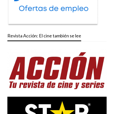
Revista Acción: El cine también se lee