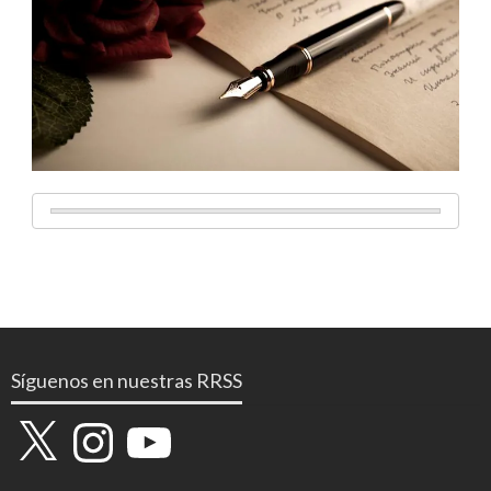
Síguenos en nuestras RRSS
X
Instagram
YouTube