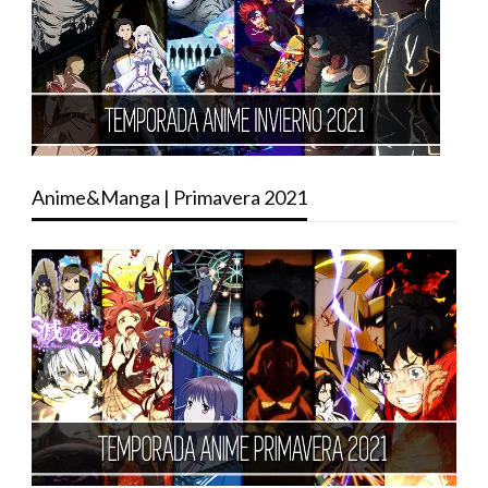
Anime&Manga | Primavera 2021