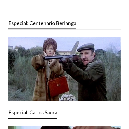
Especial: Centenario Berlanga
Especial: Carlos Saura