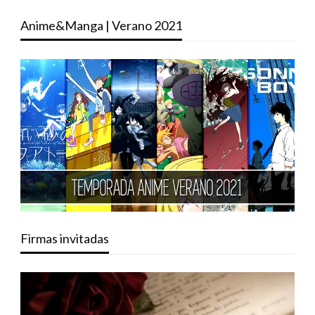
Anime&Manga | Verano 2021
Firmas invitadas