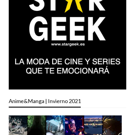
Anime&Manga | Invierno 2021