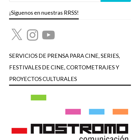
¡Síguenos en nuestras RRSS!
X
Instagram
YouTube
SERVICIOS DE PRENSA PARA CINE, SERIES,
FESTIVALES DE CINE, CORTOMETRAJES Y
PROYECTOS CULTURALES