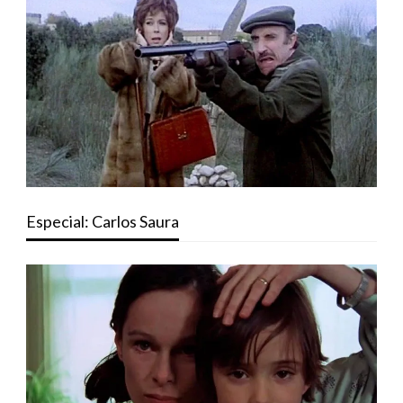
Especial: Carlos Saura