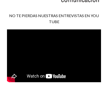
NO TE PIERDAS NUESTRAS ENTREVISTAS EN YOU
TUBE