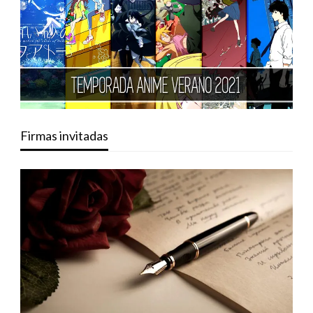
Firmas invitadas