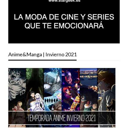
Anime&Manga | Invierno 2021