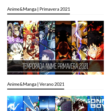
Anime&Manga | Primavera 2021
Anime&Manga | Verano 2021