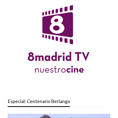
Especial: Centenario Berlanga