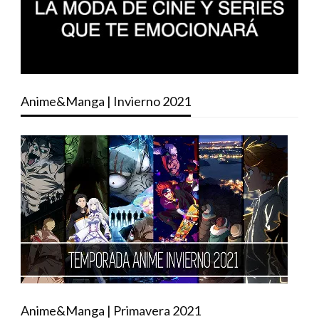
Anime&Manga | Invierno 2021
Anime&Manga | Primavera 2021