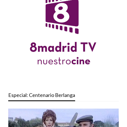
Especial: Centenario Berlanga