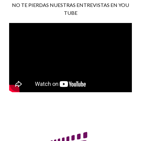
NO TE PIERDAS NUESTRAS ENTREVISTAS EN YOU
TUBE