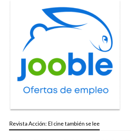
Revista Acción: El cine también se lee