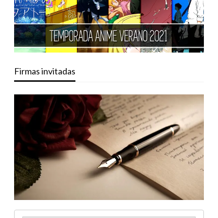
Firmas invitadas