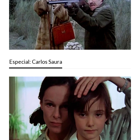
Especial: Carlos Saura