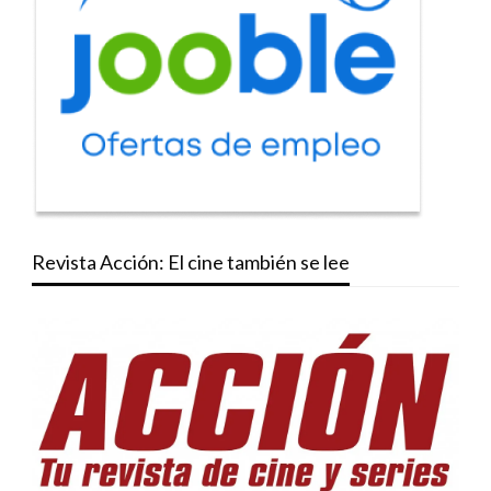
Revista Acción: El cine también se lee