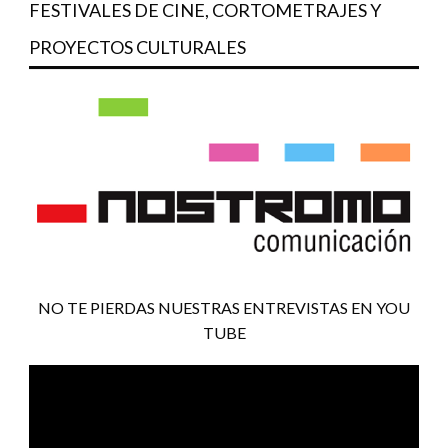
FESTIVALES DE CINE, CORTOMETRAJES Y
PROYECTOS CULTURALES
NO TE PIERDAS NUESTRAS ENTREVISTAS EN YOU
TUBE