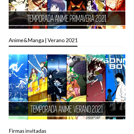
Anime&Manga | Verano 2021
Firmas invitadas