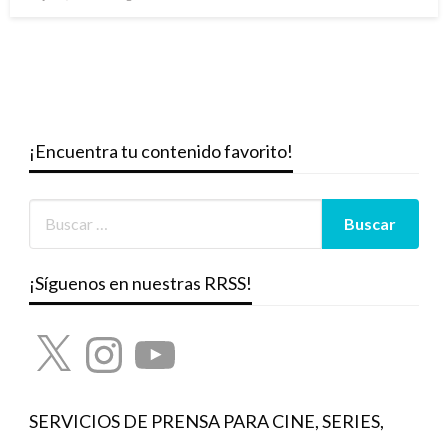
el
¡Encuentra tu contenido favorito!
¡Síguenos en nuestras RRSS!
X
Instagram
YouTube
SERVICIOS DE PRENSA PARA CINE, SERIES,