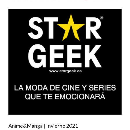
Anime&Manga | Invierno 2021