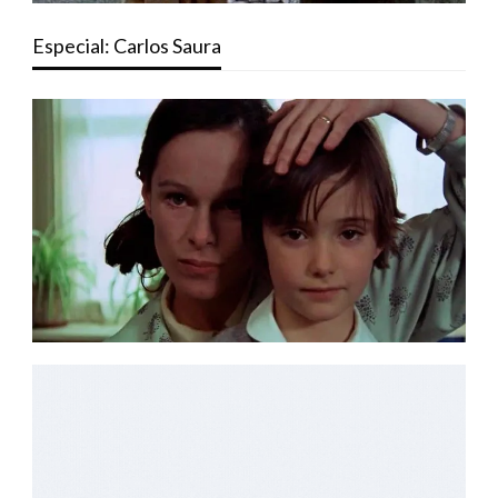
Especial: Carlos Saura