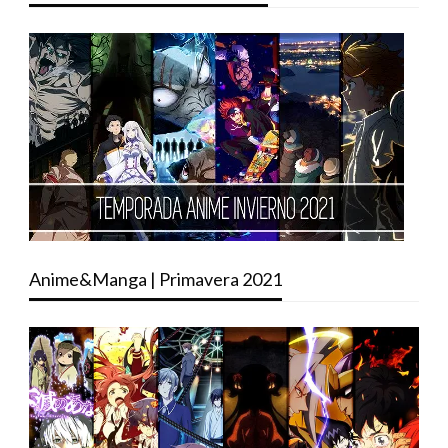
Anime&Manga | Primavera 2021