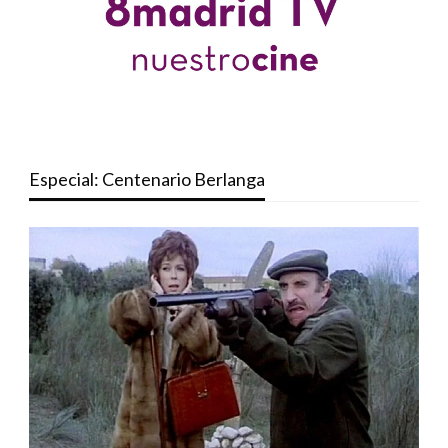
Especial: Centenario Berlanga