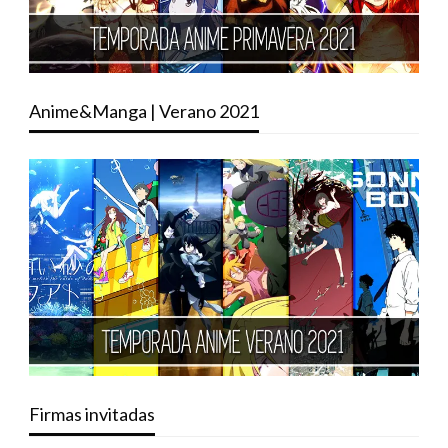
Anime&Manga | Verano 2021
Firmas invitadas