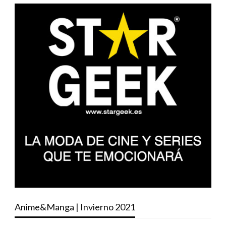
Anime&Manga | Invierno 2021