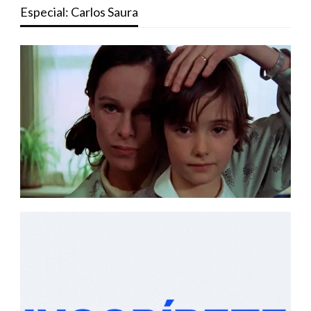
Especial: Carlos Saura