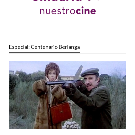
Especial: Centenario Berlanga