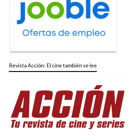
Revista Acción: El cine también se lee