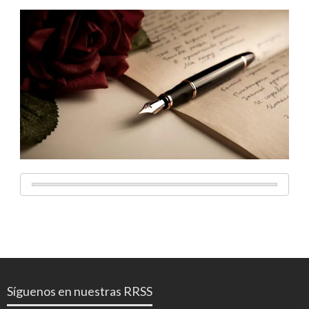
Síguenos en nuestras RRSS