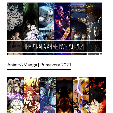
Anime&Manga | Primavera 2021