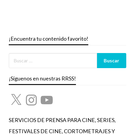
¡Encuentra tu contenido favorito!
¡Síguenos en nuestras RRSS!
X
Instagram
YouTube
SERVICIOS DE PRENSA PARA CINE, SERIES,
FESTIVALES DE CINE, CORTOMETRAJES Y