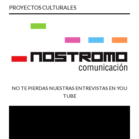
PROYECTOS CULTURALES
NO TE PIERDAS NUESTRAS ENTREVISTAS EN YOU
TUBE