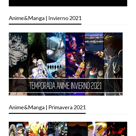
Anime&Manga | Invierno 2021
Anime&Manga | Primavera 2021