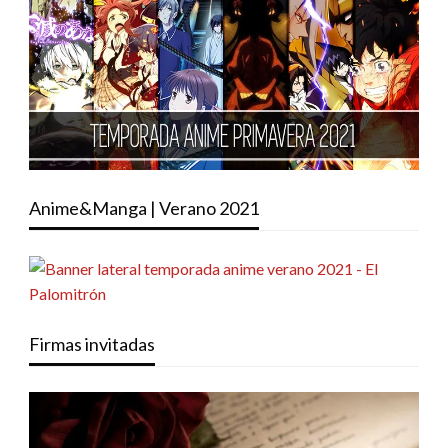
Anime&Manga | Verano 2021
Firmas invitadas