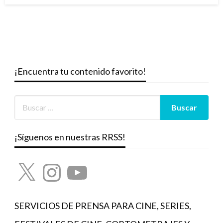
¡Encuentra tu contenido favorito!
¡Síguenos en nuestras RRSS!
X
Instagram
YouTube
SERVICIOS DE PRENSA PARA CINE, SERIES,