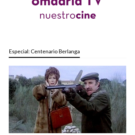
Especial: Centenario Berlanga