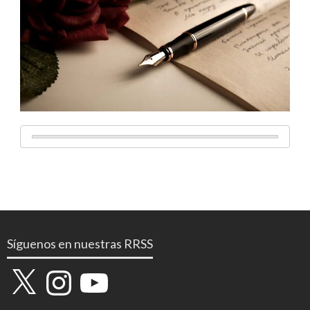
Síguenos en nuestras RRSS
X
Instagram
YouTube