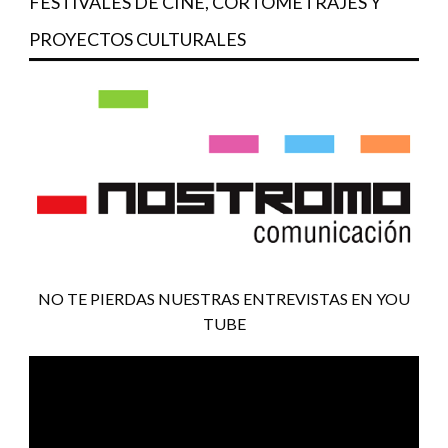
FESTIVALES DE CINE, CORTOMETRAJES Y
PROYECTOS CULTURALES
NO TE PIERDAS NUESTRAS ENTREVISTAS EN YOU
TUBE