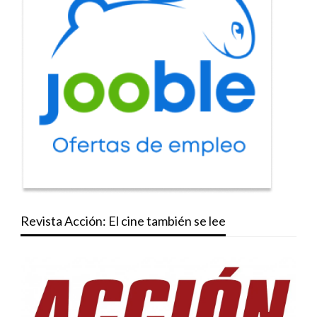
Revista Acción: El cine también se lee