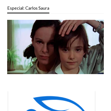
Especial: Carlos Saura