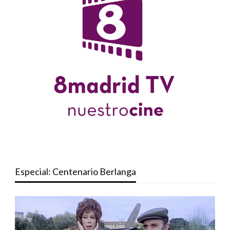
Especial: Centenario Berlanga