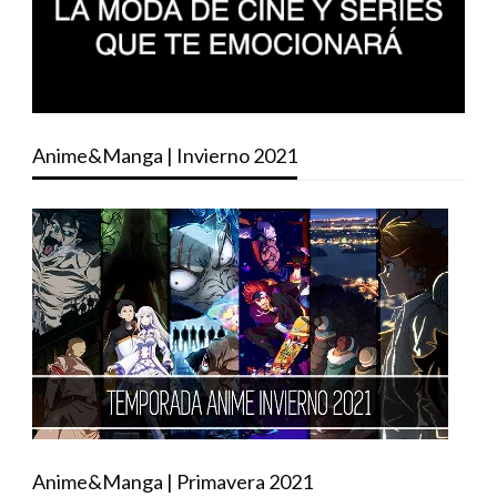
Anime&Manga | Invierno 2021
Anime&Manga | Primavera 2021