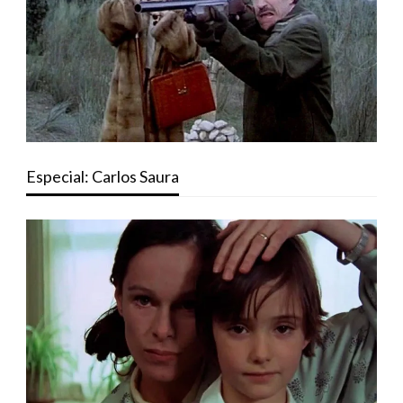
Especial: Carlos Saura