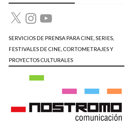
X
Instagram
YouTube
SERVICIOS DE PRENSA PARA CINE, SERIES,
FESTIVALES DE CINE, CORTOMETRAJES Y
PROYECTOS CULTURALES