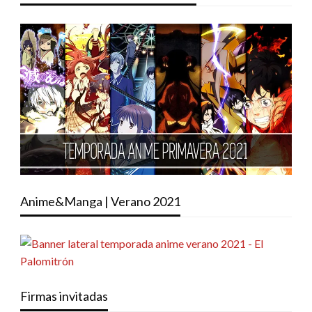
Anime&Manga | Verano 2021
Firmas invitadas