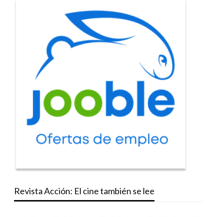
Revista Acción: El cine también se lee