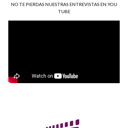
NO TE PIERDAS NUESTRAS ENTREVISTAS EN YOU
TUBE